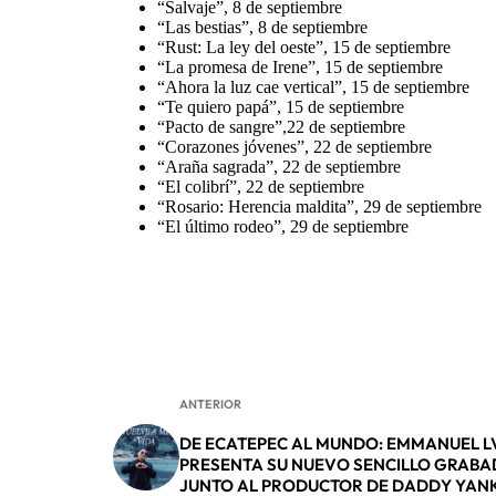
“Salvaje”, 8 de septiembre
“Las bestias”, 8 de septiembre
“Rust: La ley del oeste”, 15 de septiembre
“La promesa de Irene”, 15 de septiembre
“Ahora la luz cae vertical”, 15 de septiembre
“Te quiero papá”, 15 de septiembre
“Pacto de sangre”,22 de septiembre
“Corazones jóvenes”, 22 de septiembre
“Araña sagrada”, 22 de septiembre
“El colibrí”, 22 de septiembre
“Rosario: Herencia maldita”, 29 de septiembre
“El último rodeo”, 29 de septiembre
ANTERIOR
DE ECATEPEC AL MUNDO: EMMANUEL L
PRESENTA SU NUEVO SENCILLO GRAB
JUNTO AL PRODUCTOR DE DADDY YAN