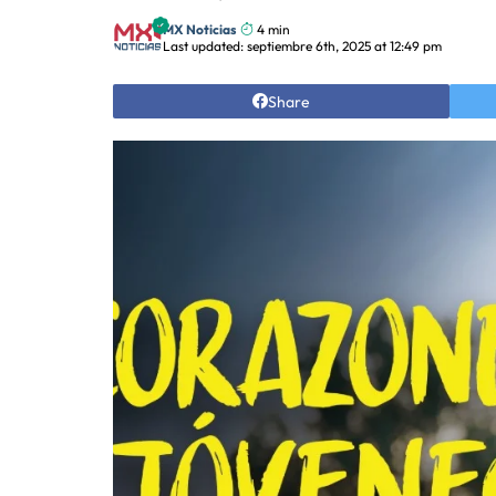
MX Noticias
4 min
Last updated: septiembre 6th, 2025 at 12:49 pm
Share