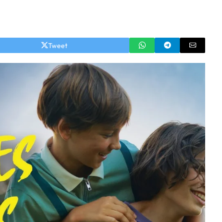
Tweet