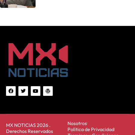
Nosotros
MX NOTICIAS 2026 .
Política de Privacidad
Derechos Reservados