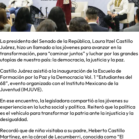
La presidenta del Senado de la República, Laura Itzel Castillo
Juárez, hizo un llamado a los jóvenes para avanzar en la
transformación, para “caminar juntos” y luchar por las grandes
utopías de nuestro país: la democracia, la justicia y la paz.
Castillo Juárez asistió a la inauguración de la Escuela de
Formación por la Paz y la Democracia Vol. 1 “Estudiantes del
68”, evento organizado con el Instituto Mexicano de la
Juventud (IMJUVE).
En ese encuentro, la legisladora compartió a los jóvenes su
experiencia en la lucha social y política. Reiteró que la política
es el vehículo para transformar la patria ante la injusticia y la
desigualdad.
Recordó que de niña visitaba a su padre, Heberto Castillo
Martínez, en la cárcel de Lecumberri, conocida como “El