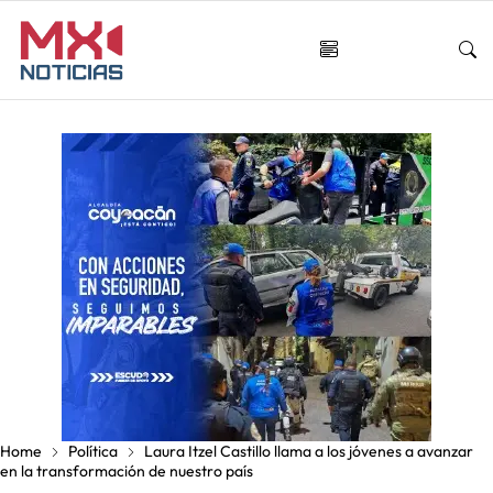
Home
Política
Laura Itzel Castillo llama a los jóvenes a avanzar
en la transformación de nuestro país