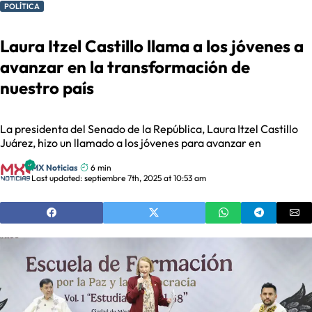
POLÍTICA
Laura Itzel Castillo llama a los jóvenes a
avanzar en la transformación de
nuestro país
La presidenta del Senado de la República, Laura Itzel Castillo
Juárez, hizo un llamado a los jóvenes para avanzar en
MX Noticias
6 min
Last updated: septiembre 7th, 2025 at 10:53 am