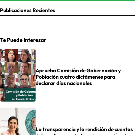
Publicaciones Recientes
Te Puede Interesar
Aprueba Comisión de Gobernación y
Población cuatro dictámenes para
declarar días nacionales
La transparencia y la rendición de cuentas