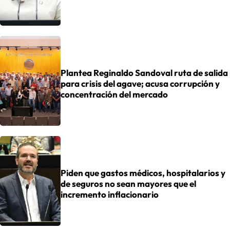
Plantea Reginaldo Sandoval ruta de salida
para crisis del agave; acusa corrupción y
concentración del mercado
Piden que gastos médicos, hospitalarios y
de seguros no sean mayores que el
incremento inflacionario