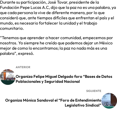
Durante su participación, José Tovar, presidente de la
Fundación Pepe Lucas A.C, dijo que la paz no es una palabra, ya
que cada persona la vive de diferente manera, por lo que
consideró que, ante tiempos difíciles que enfrentan el país y el
mundo, es necesario fortalecer la unidad y el trabajo
comunitario.
“Tenemos que aprender a hacer comunidad, empecemos por
nosotros. Yo siempre he creído que podemos dejar un México
mejor de como lo encontramos; la paz no nada más es una
palabra”, expresó.
ANTERIOR
Organiza Felipe Miguel Delgado foro “Bases de Datos
Poblacionales y Seguridad Nacional
SIGUIENTE
Organiza Mónica Sandoval el “Foro de Entendimiento
Legislativo Sindical”