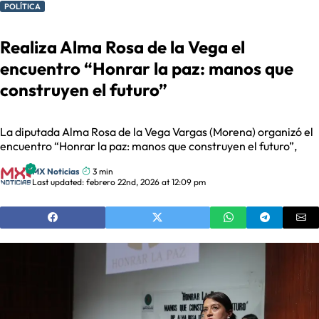
POLÍTICA
Realiza Alma Rosa de la Vega el
encuentro “Honrar la paz: manos que
construyen el futuro”
La diputada Alma Rosa de la Vega Vargas (Morena) organizó el
encuentro “Honrar la paz: manos que construyen el futuro”,
MX Noticias
3 min
Last updated: febrero 22nd, 2026 at 12:09 pm