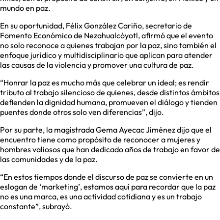
mundo en paz.
En su oportunidad, Félix González Cariño, secretario de
Fomento Económico de Nezahualcóyotl, afirmó que el evento
no solo reconoce a quienes trabajan por la paz, sino también el
enfoque jurídico y multidisciplinario que aplican para atender
las causas de la violencia y promover una cultura de paz.
“Honrar la paz es mucho más que celebrar un ideal; es rendir
tributo al trabajo silencioso de quienes, desde distintos ámbitos
defienden la dignidad humana, promueven el diálogo y tienden
puentes donde otros solo ven diferencias”, dijo.
Por su parte, la magistrada Gema Ayecac Jiménez dijo que el
encuentro tiene como propósito de reconocer a mujeres y
hombres valiosos que han dedicado años de trabajo en favor de
las comunidades y de la paz.
“En estos tiempos donde el discurso de paz se convierte en un
eslogan de ‘marketing’, estamos aquí para recordar que la paz
no es una marca, es una actividad cotidiana y es un trabajo
constante”, subrayó.