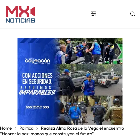
Home
Política
Realiza Alma Rosa de la Vega el encuentro
“Honrar la paz: manos que construyen el futuro”