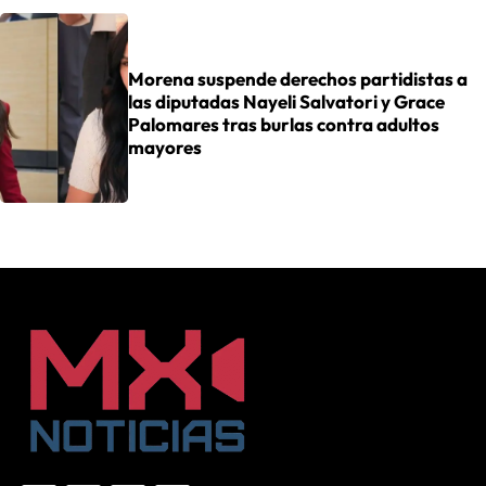
Morena suspende derechos partidistas a
las diputadas Nayeli Salvatori y Grace
Palomares tras burlas contra adultos
mayores