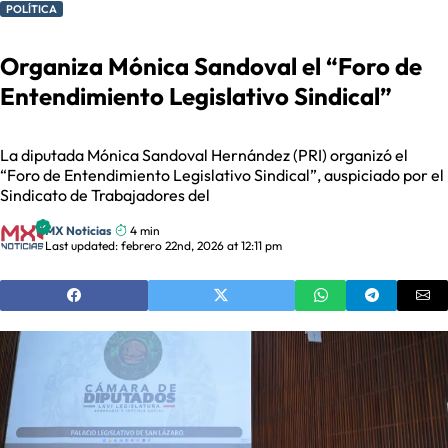
POLÍTICA
Organiza Mónica Sandoval el “Foro de
Entendimiento Legislativo Sindical”
La diputada Mónica Sandoval Hernández (PRI) organizó el
“Foro de Entendimiento Legislativo Sindical”, auspiciado por el
Sindicato de Trabajadores del
MX Noticias
4 min
Last updated: febrero 22nd, 2026 at 12:11 pm