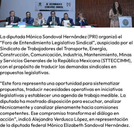
La diputada Mónica Sandoval Hernández (PRI) organizó el
“Foro de Entendimiento Legislativo Sindical”, auspiciado por el
Sindicato de Trabajadores del Transporte, Energía,
Construcción, Comunicación, Industria, Mantenimiento, Minas
y Servicios Generales de la República Mexicana (STTECCIMM),
con el propósito de traducir las demandas sindicales en
propuestas legislativas.
“Este foro representa una oportunidad para sistematizar
propuestas, traducir necesidades operativas en iniciativas
legislativas y establecer una agenda de trabajo medible. La
diputada ha mostrado disposición para escuchar, analizar
técnicamente y canalizar plenamente hacia comisiones
competentes. Ese compromiso transforma el diálogo en
acción”, indicó Alejandro Verdusco López, en representación
de la diputada federal Mónica Elizabeth Sandoval Hernández.