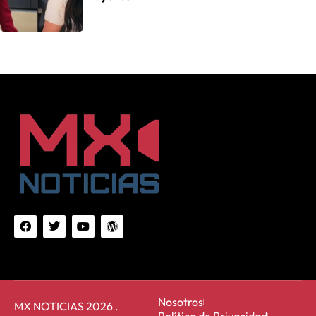
Nosotros
MX NOTICIAS 2026 .