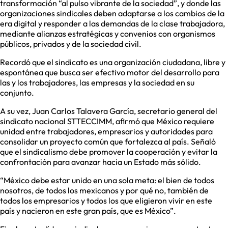
transformación “al pulso vibrante de la sociedad”, y donde las
organizaciones sindicales deben adaptarse a los cambios de la
era digital y responder a las demandas de la clase trabajadora,
mediante alianzas estratégicas y convenios con organismos
públicos, privados y de la sociedad civil.
Recordó que el sindicato es una organización ciudadana, libre y
espontánea que busca ser efectivo motor del desarrollo para
las y los trabajadores, las empresas y la sociedad en su
conjunto.
A su vez, Juan Carlos Talavera García, secretario general del
sindicato nacional STTECCIMM, afirmó que México requiere
unidad entre trabajadores, empresarios y autoridades para
consolidar un proyecto común que fortalezca al país. Señaló
que el sindicalismo debe promover la cooperación y evitar la
confrontación para avanzar hacia un Estado más sólido.
“México debe estar unido en una sola meta: el bien de todos
nosotros, de todos los mexicanos y por qué no, también de
todos los empresarios y todos los que eligieron vivir en este
país y nacieron en este gran país, que es México”.