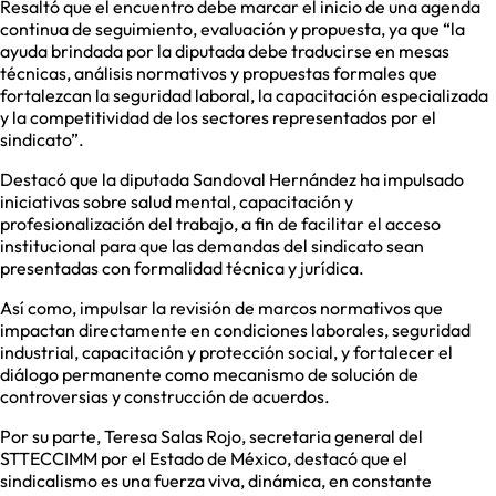
Resaltó que el encuentro debe marcar el inicio de una agenda
continua de seguimiento, evaluación y propuesta, ya que “la
ayuda brindada por la diputada debe traducirse en mesas
técnicas, análisis normativos y propuestas formales que
fortalezcan la seguridad laboral, la capacitación especializada
y la competitividad de los sectores representados por el
sindicato”.
Destacó que la diputada Sandoval Hernández ha impulsado
iniciativas sobre salud mental, capacitación y
profesionalización del trabajo, a fin de facilitar el acceso
institucional para que las demandas del sindicato sean
presentadas con formalidad técnica y jurídica.
Así como, impulsar la revisión de marcos normativos que
impactan directamente en condiciones laborales, seguridad
industrial, capacitación y protección social, y fortalecer el
diálogo permanente como mecanismo de solución de
controversias y construcción de acuerdos.
Por su parte, Teresa Salas Rojo, secretaria general del
STTECCIMM por el Estado de México, destacó que el
sindicalismo es una fuerza viva, dinámica, en constante