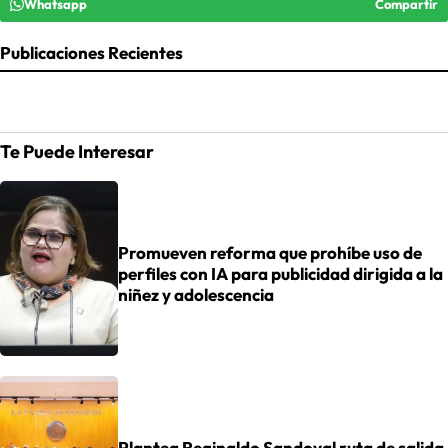
Whatsapp
Compartir
Publicaciones Recientes
Te Puede Interesar
Promueven reforma que prohíbe uso de
perfiles con IA para publicidad dirigida a la
niñez y adolescencia
Plantea Reginaldo Sandoval ruta de salida