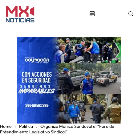
Home
Política
Organiza Mónica Sandoval el “Foro de
Entendimiento Legislativo Sindical”