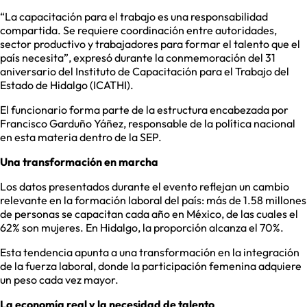
“La capacitación para el trabajo es una responsabilidad
compartida. Se requiere coordinación entre autoridades,
sector productivo y trabajadores para formar el talento que el
país necesita”, expresó durante la conmemoración del 31
aniversario del Instituto de Capacitación para el Trabajo del
Estado de Hidalgo (ICATHI).
El funcionario forma parte de la estructura encabezada por
Francisco Garduño Yáñez, responsable de la política nacional
en esta materia dentro de la SEP.
Una transformación en marcha
Los datos presentados durante el evento reflejan un cambio
relevante en la formación laboral del país: más de 1.58 millones
de personas se capacitan cada año en México, de las cuales el
62% son mujeres. En Hidalgo, la proporción alcanza el 70%.
Esta tendencia apunta a una transformación en la integración
de la fuerza laboral, donde la participación femenina adquiere
un peso cada vez mayor.
La economía real y la necesidad de talento