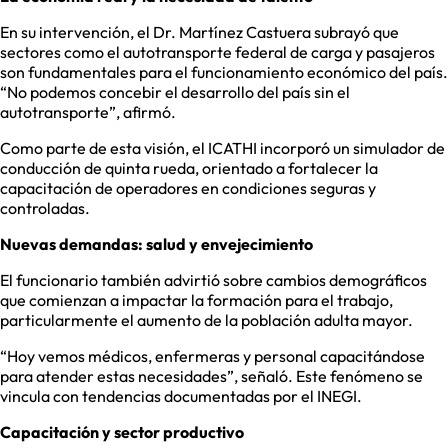
En su intervención, el Dr. Martínez Castuera subrayó que
sectores como el autotransporte federal de carga y pasajeros
son fundamentales para el funcionamiento económico del país.
“No podemos concebir el desarrollo del país sin el
autotransporte”, afirmó.
Como parte de esta visión, el ICATHI incorporó un simulador de
conducción de quinta rueda, orientado a fortalecer la
capacitación de operadores en condiciones seguras y
controladas.
Nuevas demandas: salud y envejecimiento
El funcionario también advirtió sobre cambios demográficos
que comienzan a impactar la formación para el trabajo,
particularmente el aumento de la población adulta mayor.
“Hoy vemos médicos, enfermeras y personal capacitándose
para atender estas necesidades”, señaló. Este fenómeno se
vincula con tendencias documentadas por el INEGI.
Capacitación y sector productivo