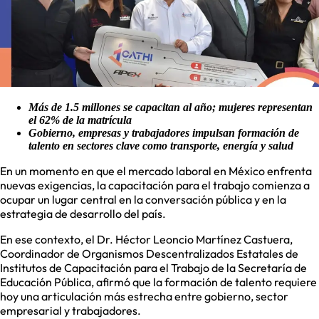
Más de 1.5 millones se capacitan al año; mujeres representan
el 62% de la matrícula
Gobierno, empresas y trabajadores impulsan formación de
talento en sectores clave como transporte, energía y salud
En un momento en que el mercado laboral en México enfrenta
nuevas exigencias, la capacitación para el trabajo comienza a
ocupar un lugar central en la conversación pública y en la
estrategia de desarrollo del país.
En ese contexto, el Dr. Héctor Leoncio Martínez Castuera,
Coordinador de Organismos Descentralizados Estatales de
Institutos de Capacitación para el Trabajo de la Secretaría de
Educación Pública, afirmó que la formación de talento requiere
hoy una articulación más estrecha entre gobierno, sector
empresarial y trabajadores.