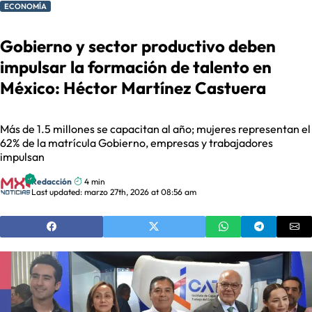
ECONOMÍA
Gobierno y sector productivo deben
impulsar la formación de talento en
México: Héctor Martínez Castuera
Más de 1.5 millones se capacitan al año; mujeres representan el
62% de la matrícula Gobierno, empresas y trabajadores
impulsan
Redacción
4 min
Last updated: marzo 27th, 2026 at 08:56 am