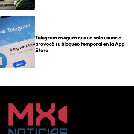
Telegram asegura que un solo usuario
provocó su bloqueo temporal en la App
Store