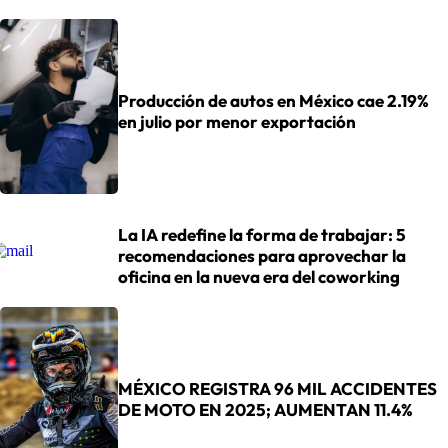
Producción de autos en México cae 2.19%
en julio por menor exportación
La IA redefine la forma de trabajar: 5
recomendaciones para aprovechar la
oficina en la nueva era del coworking
MÉXICO REGISTRA 96 MIL ACCIDENTES
DE MOTO EN 2025; AUMENTAN 11.4%