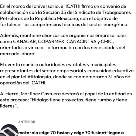
En el marco del aniversario, el ICATHI firmó un convenio de
colaboración con la Sección 35 del Sindicato de Trabajadores
Petroleros de la República Mexicana, con el objetivo de
fortalecer las competencias técnicas del sector energético.
Además, mantiene alianzas con organismos empresariales
como CANACAR, COPARMEX, CANACINTRA y CMIC,
orientadas a vincular la formación con las necesidades del
mercado laboral.
El evento reunió a autoridades estatales y municipales,
representantes del sector empresarial y comunidad educativa
en el plantel Atitalaquia, donde se conmemoraron 31 años de
operación del ICATHI.
Al cierre, Martínez Castuera destacó el papel de la entidad en
este proceso: “Hidalgo tiene proyectos, tiene rumbo y tiene
líderes”.
ANTERIOR
motorola edge 70 fusion y edge 70 fusion+ llegan a