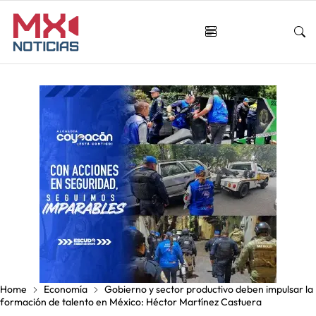
Home
Economía
Gobierno y sector productivo deben impulsar la
formación de talento en México: Héctor Martínez Castuera