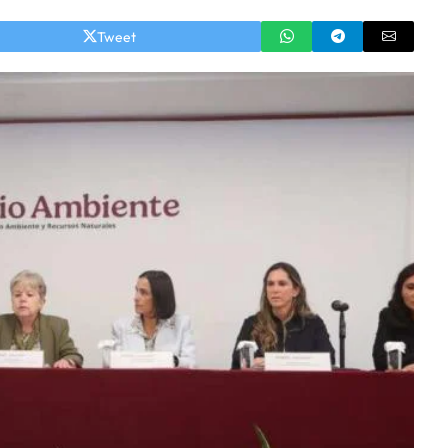
Tweet