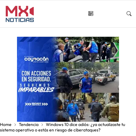
Home
Tendencia
Windows 10 dice adiós: ¿ya actualizaste tu
sistema operativo o estás en riesgo de ciberataques?