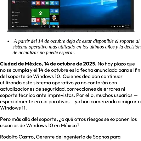
A partir del 14 de octubre deja de estar disponible el soporte al
sistema operativo más utilizado en los últimos años y la decisión
de actualizar no puede esperar.
Ciudad de México, 14 de octubre de 2025.
No hay plazo que
no se cumpla y el 14 de octubre es la fecha anunciada para el fin
del soporte de Windows 10. Quienes decidan continuar
utilizando este sistema operativo ya no contarán con
actualizaciones de seguridad, correcciones de errores ni
soporte técnico ante imprevistos. Por ello, muchos usuarios —
especialmente en corporativos— ya han comenzado a migrar a
Windows 11.
Pero más allá del soporte, ¿a qué otros riesgos se exponen los
usuarios de Windows 10 en México?
Rodolfo Castro, Gerente de Ingeniería de Sophos para