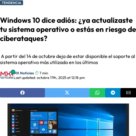
TENDENCIA
Windows 10 dice adiós: ¿ya actualizaste
tu sistema operativo o estás en riesgo de
ciberataques?
A partir del 14 de octubre deja de estar disponible el soporte al
sistema operativo más utilizado en los últimos
MX Noticias
7 min
Last updated: octubre 17th, 2025 at 12:18 pm