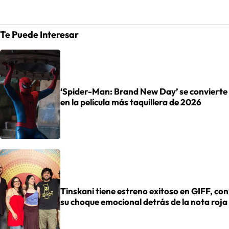
Te Puede Interesar
‘Spider-Man: Brand New Day’ se convierte
en la película más taquillera de 2026
Tinskani tiene estreno exitoso en GIFF, con
su choque emocional detrás de la nota roja