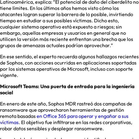
Latinoamérica, explica: “El potencial de daño del ciberdelito no
tiene límites. En los últimos años hemos visto cómo los
atacantes logran superar la barrera de lo posible, invirtiendo
tiempo en estudiar a sus posibles víctimas. Dicho esto,
cualquier sistema operativo está expuesto a riesgos; sin
embargo, aquellas empresas y usuarios en general que no
utilicen la versión más reciente enfrentan una brecha que los
grupos de amenazas actuales podrían aprovechar.”
En ese sentido, el experto recuerda algunos hallazgos recientes
de Sophos, con acciones ocurridas en aplicaciones soportadas
por los sistemas operativos de Microsoft, incluso con soporte
vigente.
Microsoft Teams: Una puerta de entrada para la ingeniería
social
En enero de este año, Sophos MDR rastreó dos campañas de
ransomware que aprovecharon herramientas de gestión
remota basadas
en Office 365 para operar y engañar a sus
víctimas
. El objetivo fue infiltrarse en las redes corporativas,
robar datos sensibles y desplegar ransomware.