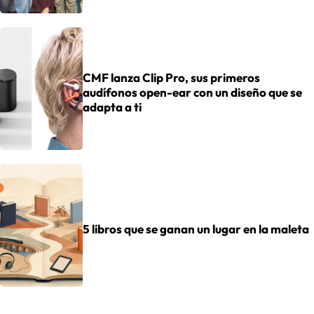
CMF lanza Clip Pro, sus primeros
audífonos open-ear con un diseño que se
adapta a ti
5 libros que se ganan un lugar en la maleta