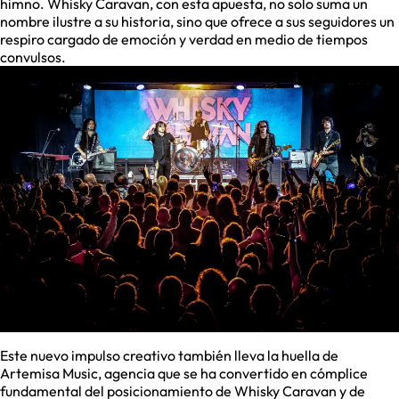
himno. Whisky Caravan, con esta apuesta, no solo suma un
nombre ilustre a su historia, sino que ofrece a sus seguidores un
respiro cargado de emoción y verdad en medio de tiempos
convulsos.
Este nuevo impulso creativo también lleva la huella de
Artemisa Music, agencia que se ha convertido en cómplice
fundamental del posicionamiento de Whisky Caravan y de