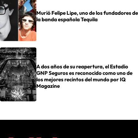
Murió Felipe Lipe, uno de los fundadores de
la banda española Tequila
A dos años de su reapertura, el Estadio
GNP Seguros es reconocido como uno de
los mejores recintos del mundo por IQ
Magazine