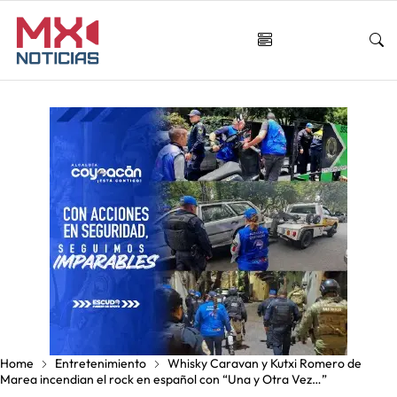
Home
Entretenimiento
Whisky Caravan y Kutxi Romero de
Marea incendian el rock en español con “Una y Otra Vez…”