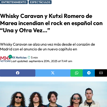
ENTRETENIMIENTO
ESPECTÁCULOS
Whisky Caravan y Kutxi Romero de
Marea incendian el rock en español con
“Una y Otra Vez…”
Whisky Caravan se alza una vez más desde el corazón de
Madrid con el anuncio de un nuevo capítulo en
MX Noticias
5 min
Last updated: septiembre 20th, 2025 at 11:49 am