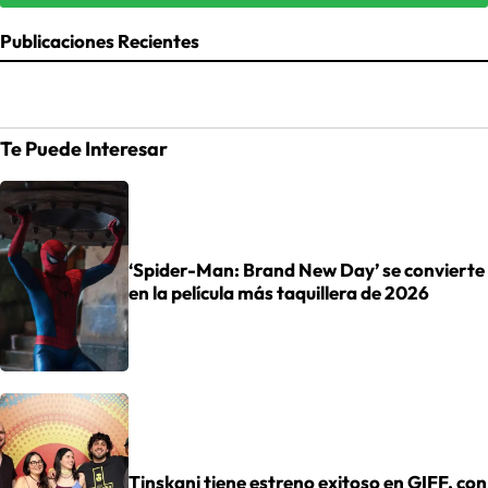
Publicaciones Recientes
Te Puede Interesar
‘Spider-Man: Brand New Day’ se convierte
en la película más taquillera de 2026
Tinskani tiene estreno exitoso en GIFF, con