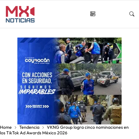
Home
Tendencia
VKNG Group logra cinco nominaciones en
los TikTok Ad Awards México 2026