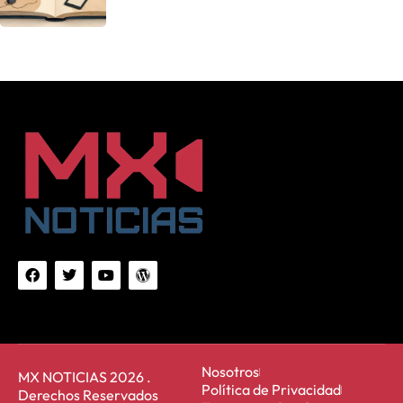
Nosotros
MX NOTICIAS 2026 .
Política de Privacidad
Derechos Reservados