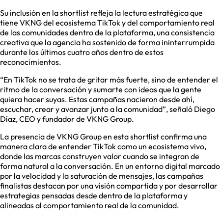
Su inclusión en la shortlist refleja la lectura estratégica que
tiene VKNG del ecosistema TikTok y del comportamiento real
de las comunidades dentro de la plataforma, una consistencia
creativa que la agencia ha sostenido de forma ininterrumpida
durante los últimos cuatro años dentro de estos
reconocimientos.
“En TikTok no se trata de gritar más fuerte, sino de entender el
ritmo de la conversación y sumarte con ideas que la gente
quiera hacer suyas. Estas campañas nacieron desde ahí,
escuchar, crear y avanzar junto a la comunidad”, señaló Diego
Díaz, CEO y fundador de VKNG Group.
La presencia de VKNG Group en esta shortlist confirma una
manera clara de entender TikTok como un ecosistema vivo,
donde las marcas construyen valor cuando se integran de
forma natural a la conversación. En un entorno digital marcado
por la velocidad y la saturación de mensajes, las campañas
finalistas destacan por una visión compartida y por desarrollar
estrategias pensadas desde dentro de la plataforma y
alineadas al comportamiento real de la comunidad.