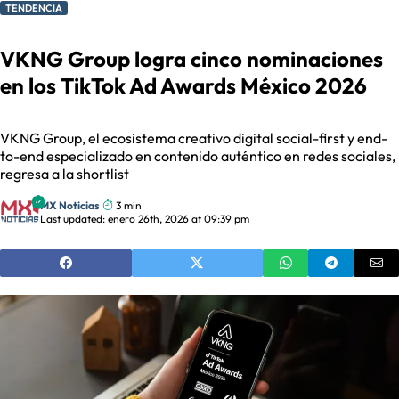
TENDENCIA
VKNG Group logra cinco nominaciones
en los TikTok Ad Awards México 2026
VKNG Group, el ecosistema creativo digital social-first y end-
to-end especializado en contenido auténtico en redes sociales,
regresa a la shortlist
MX Noticias
3 min
Last updated: enero 26th, 2026 at 09:39 pm