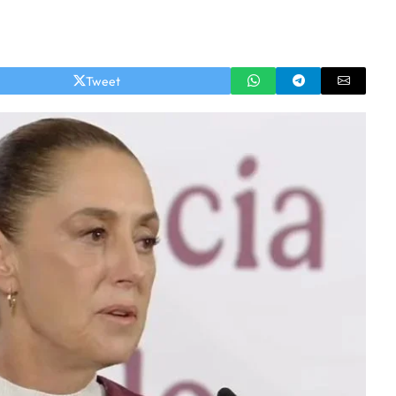
Tweet