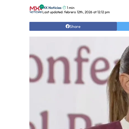
MX Noticias
1 min
Last updated: febrero 12th, 2026 at 12:12 pm
Share