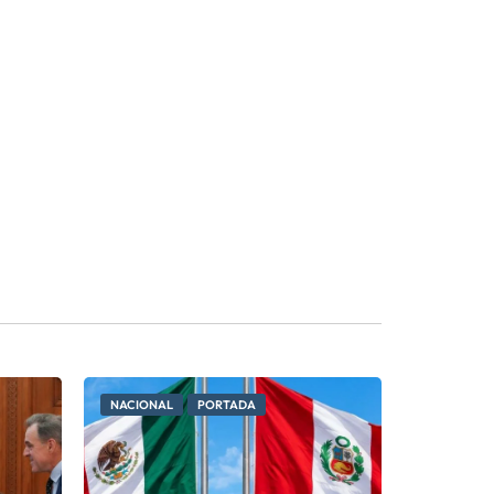
NACIONAL
PORTADA