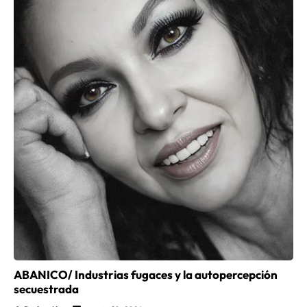
ABANICO/ Industrias fugaces y la autopercepción
secuestrada