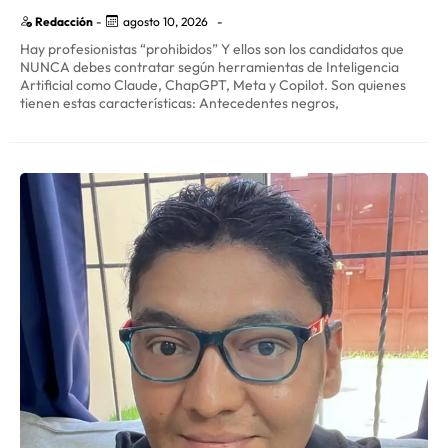
Redacción
-
agosto 10, 2026
-
Hay profesionistas “prohibidos” Y ellos son los candidatos que
NUNCA debes contratar según herramientas de Inteligencia
Artificial como Claude, ChapGPT, Meta y Copilot. Son quienes
tienen estas características: Antecedentes negros,