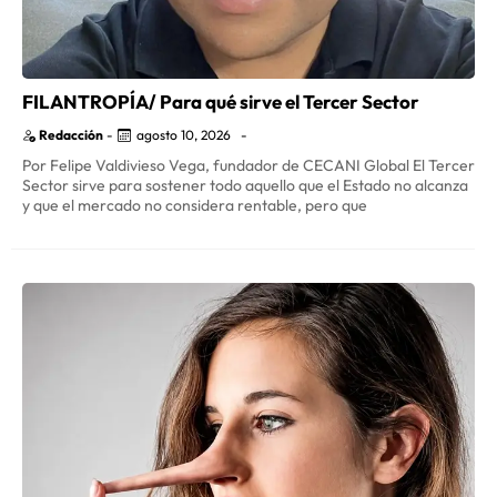
FILANTROPÍA/ Para qué sirve el Tercer Sector
Redacción
-
agosto 10, 2026
-
Por Felipe Valdivieso Vega, fundador de CECANI Global El Tercer
Sector sirve para sostener todo aquello que el Estado no alcanza
y que el mercado no considera rentable, pero que