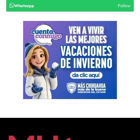
Follow
Whatsapp