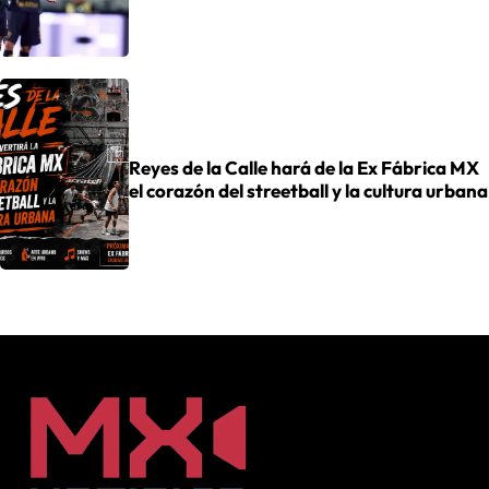
Reyes de la Calle hará de la Ex Fábrica MX
el corazón del streetball y la cultura urbana