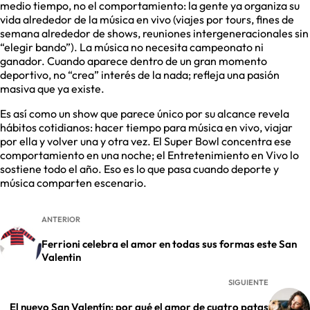
medio tiempo, no el comportamiento: la gente ya organiza su
vida alrededor de la música en vivo (viajes por tours, fines de
semana alrededor de shows, reuniones intergeneracionales sin
“elegir bando”). La música no necesita campeonato ni
ganador. Cuando aparece dentro de un gran momento
deportivo, no “crea” interés de la nada; refleja una pasión
masiva que ya existe.
Es así como un show que parece único por su alcance revela
hábitos cotidianos: hacer tiempo para música en vivo, viajar
por ella y volver una y otra vez. El Super Bowl concentra ese
comportamiento en una noche; el Entretenimiento en Vivo lo
sostiene todo el año. Eso es lo que pasa cuando deporte y
música comparten escenario.
ANTERIOR
Ferrioni celebra el amor en todas sus formas este San
Valentin
SIGUIENTE
El nuevo San Valentín: por qué el amor de cuatro patas