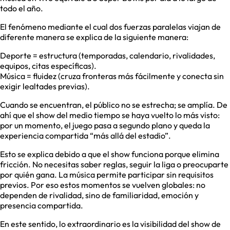
todo el año.
El fenómeno mediante el cual dos fuerzas paralelas viajan de
diferente manera se explica de la siguiente manera:
Deporte = estructura (temporadas, calendario, rivalidades,
equipos, citas específicas).
Música = fluidez (cruza fronteras más fácilmente y conecta sin
exigir lealtades previas).
Cuando se encuentran, el público no se estrecha; se amplía. De
ahí que el show del medio tiempo se haya vuelto lo más visto:
por un momento, el juego pasa a segundo plano y queda la
experiencia compartida “más allá del estadio”.
Esto se explica debido a que el show funciona porque elimina
fricción. No necesitas saber reglas, seguir la liga o preocuparte
por quién gana. La música permite participar sin requisitos
previos. Por eso estos momentos se vuelven globales: no
dependen de rivalidad, sino de familiaridad, emoción y
presencia compartida.
En este sentido, lo extraordinario es la visibilidad del show de