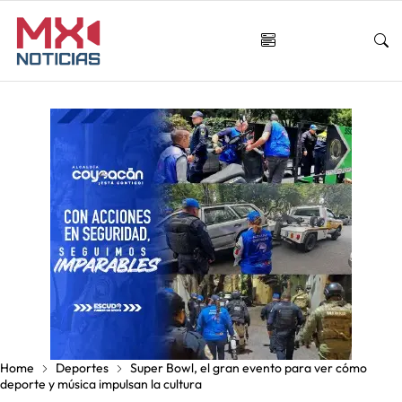
Home
Deportes
Super Bowl, el gran evento para ver cómo
deporte y música impulsan la cultura