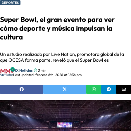
DEPORTES
Super Bowl, el gran evento para ver
cómo deporte y música impulsan la
cultura
Un estudio realizado por Live Nation, promotora global de la
que OCESA forma parte, reveló que el Super Bowl es
MX Noticias
3 min
Last updated: febrero 8th, 2026 at 12:34 pm