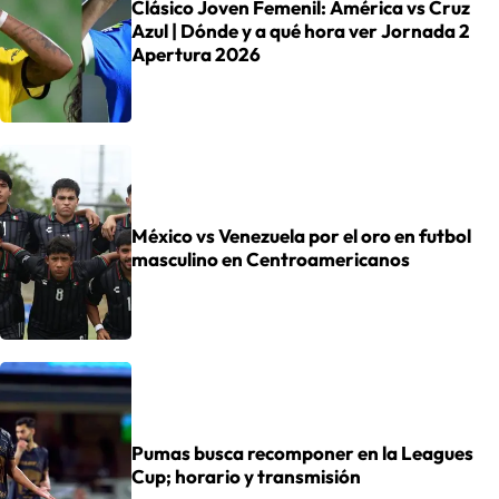
Clásico Joven Femenil: América vs Cruz
Azul | Dónde y a qué hora ver Jornada 2
Apertura 2026
México vs Venezuela por el oro en futbol
masculino en Centroamericanos
Pumas busca recomponer en la Leagues
Cup; horario y transmisión