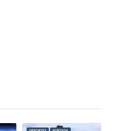
DEPORTES
PORTADA