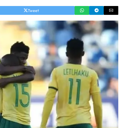
Tweet