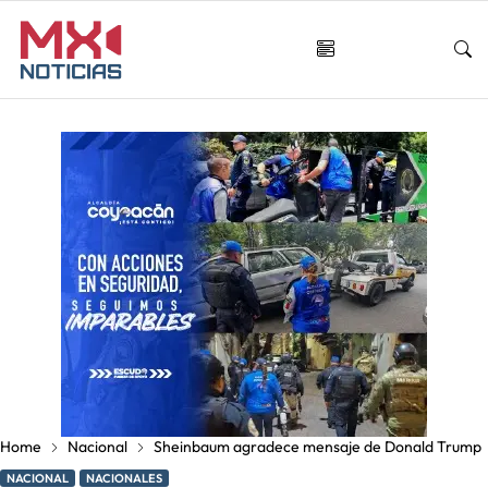
Home
Nacional
Sheinbaum agradece mensaje de Donald Trump
NACIONAL
NACIONALES