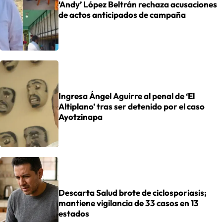
‘Andy’ López Beltrán rechaza acusaciones
de actos anticipados de campaña
Ingresa Ángel Aguirre al penal de ‘El
Altiplano’ tras ser detenido por el caso
Ayotzinapa
Descarta Salud brote de ciclosporiasis;
mantiene vigilancia de 33 casos en 13
estados