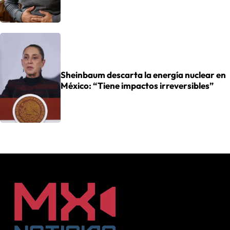
Sheinbaum descarta la energía nuclear en
México: “Tiene impactos irreversibles”