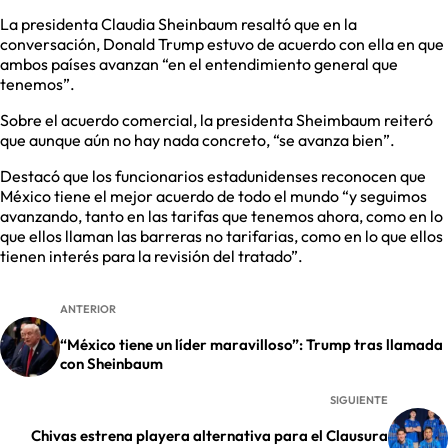
La presidenta Claudia Sheinbaum resaltó que en la
conversación, Donald Trump estuvo de acuerdo con ella en que
ambos países avanzan “en el entendimiento general que
tenemos”.
Sobre el acuerdo comercial, la presidenta Sheimbaum reiteró
que aunque aún no hay nada concreto, “se avanza bien”.
Destacó que los funcionarios estadunidenses reconocen que
México tiene el mejor acuerdo de todo el mundo “y seguimos
avanzando, tanto en las tarifas que tenemos ahora, como en lo
que ellos llaman las barreras no tarifarias, como en lo que ellos
tienen interés para la revisión del tratado”.
ANTERIOR
“México tiene un líder maravilloso”: Trump tras llamada
con Sheinbaum
SIGUIENTE
Chivas estrena playera alternativa para el Clausura