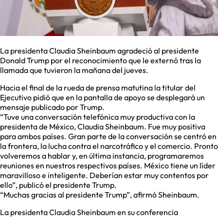
La presidenta Claudia Sheinbaum agradeció al presidente
Donald Trump por el reconocimiento que le externó tras la
llamada que tuvieron la mañana del jueves.
Hacia el final de la rueda de prensa matutina la titular del
Ejecutivo pidió que en la pantalla de apoyo se desplegará un
mensaje publicado por Trump.
“Tuve una conversación telefónica muy productiva con la
presidenta de México, Claudia Sheinbaum. Fue muy positiva
para ambos países. Gran parte de la conversación se centró en
la frontera, la lucha contra el narcotráfico y el comercio. Pronto
volveremos a hablar y, en última instancia, programaremos
reuniones en nuestros respectivos países. México tiene un líder
maravilloso e inteligente. Deberían estar muy contentos por
ello”, publicó el presidente Trump.
“Muchas gracias al presidente Trump”, afirmó Sheinbaum.
La presidenta Claudia Sheinbaum en su conferencia