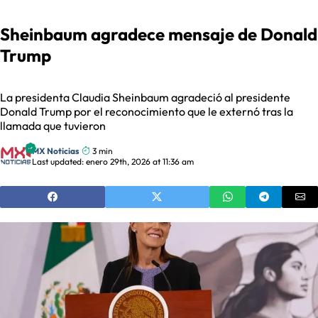
Sheinbaum agradece mensaje de Donald
Trump
La presidenta Claudia Sheinbaum agradeció al presidente
Donald Trump por el reconocimiento que le externó tras la
llamada que tuvieron
MX Noticias
3 min
Last updated: enero 29th, 2026 at 11:36 am