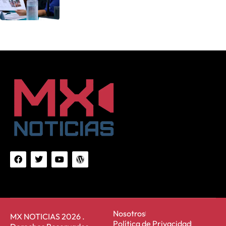
Nosotros
MX NOTICIAS 2026 .
Política de Privacidad