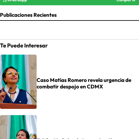
Publicaciones Recientes
Te Puede Interesar
Caso Matías Romero revela urgencia de
combatir despojo en CDMX