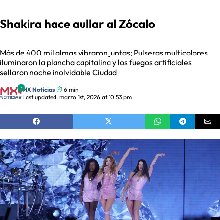
Shakira hace aullar al Zócalo
Más de 400 mil almas vibraron juntas; Pulseras multicolores
iluminaron la plancha capitalina y los fuegos artificiales
sellaron noche inolvidable Ciudad
MX Noticias
6 min
Last updated: marzo 1st, 2026 at 10:53 pm