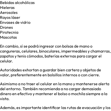
Bebidas alcohólicas
Hieleras
Aerosoles
Rayos láser
Envases de vidrio
Drones
Pirotecnia
Mascotas
En cambio, sí se podrá ingresar con bolsas de mano o
cangureras, celulares, binoculares, impermeables y chamarras,
zapatos y tenis cómodos, baterías externas para cargar el
celular.
Autoridades exhortan a guardar bien cartera y objetos de
valor, preferentemente en bolsillos internos o con cierre.
Asimismo a no traer el celular en la mano y mantenerse alerta
del entorno. También recomienda a no cargar demasiado
dinero en efectivo y mantener el bolso o mochila siempre a la
vista.
Además, es importante identificar las rutas de evacuación y los