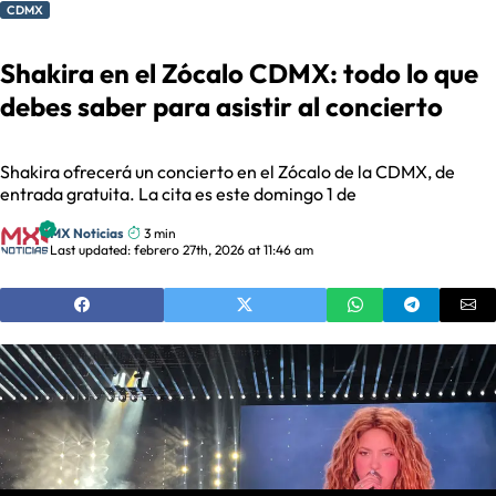
CDMX
Shakira en el Zócalo CDMX: todo lo que
debes saber para asistir al concierto
Shakira ofrecerá un concierto en el Zócalo de la CDMX, de
entrada gratuita. La cita es este domingo 1 de
MX Noticias
3 min
Last updated: febrero 27th, 2026 at 11:46 am