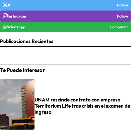
X
Follow
Instagram
Follow
Whatsapp
Compartir
Publicaciones Recientes
Te Puede Interesar
UNAM rescinde contrato con empresa
Territorium Life tras crisis en el examen de
ingreso