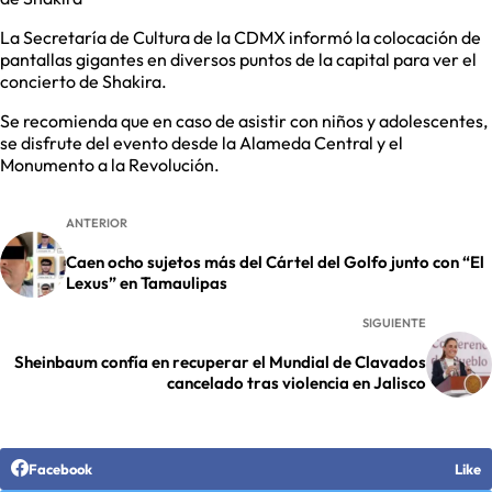
La Secretaría de Cultura de la CDMX informó la colocación de
pantallas gigantes en diversos puntos de la capital para ver el
concierto de Shakira.
Se recomienda que en caso de asistir con niños y adolescentes,
se disfrute del evento desde la Alameda Central y el
Monumento a la Revolución.
ANTERIOR
Caen ocho sujetos más del Cártel del Golfo junto con “El
Lexus” en Tamaulipas
SIGUIENTE
Sheinbaum confía en recuperar el Mundial de Clavados
cancelado tras violencia en Jalisco
Facebook
Like