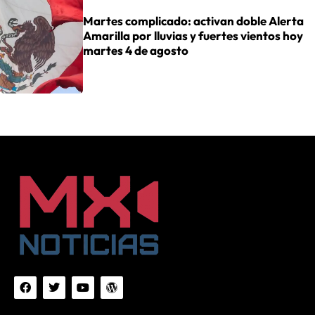
Martes complicado: activan doble Alerta
Amarilla por lluvias y fuertes vientos hoy
martes 4 de agosto