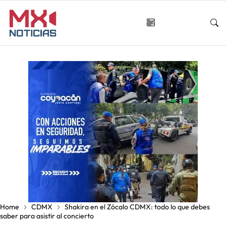
Home
CDMX
Shakira en el Zócalo CDMX: todo lo que debes
saber para asistir al concierto