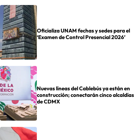
Oficializa UNAM fechas y sedes para el
‘Examen de Control Presencial 2026’
Nuevas líneas del Cablebús ya están en
construcción; conectarán cinco alcaldías
de CDMX