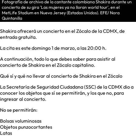
Fotografía de archivo de la cantante colombiana Shakira durante un
concierto de su gira 'Las mujeres ya no lloran world tour', en el
MetLife Stadium en Nueva Jersey (Estados Unidos). EFE/ Nora
Quintanilla
Shakira ofrecerá un concierto en el Zócalo de la CDMX, de
entrada gratuita.
La cita es este domingo 1 de marzo, a las 20:00 h.
A continuación, todo lo que debes saber para asistir al
concierto de Shakira en el Zócalo capitalino.
Qué sí y qué no llevar al concierto de Shakira en el Zócalo
La Secretaría de Seguridad Ciudadana (SSC) de la CDMX dio a
conocer los objetos que sí se permitirán, y los que no, para
ingresar al concierto.
No se permitirán:
Bolsas voluminosas
Objetos punzocortantes
Latas