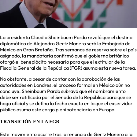
La presidenta Claudia Sheinbaum Pardo reveló que el destino
diplomático de Alejandro Gertz Manero será la Embajada de
México en Gran Bretaña. Tras semanas de reserva sobre el país
asignado, la mandataria confirmó que el gobierno británico
otorgó el beneplácito necesario para que el extitular de la
Fiscalía General de la República (FGR) asuma esta nueva tarea.
No obstante, a pesar de contar con la aprobación de las
autoridades en Londres, el proceso formal en México aún no
concluye. Sheinbaum Pardo subrayó que el nombramiento
debe ser ratificado por el Senado de la República para que se
haga oficial y se defina la fecha exacta en la que el exservidor
público asuma este cargo plenipotenciario en Europa.
TRANSICIÓN EN LA FGR
Este movimiento ocurre tras la renuncia de Gertz Manero a la