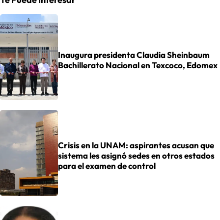
Inaugura presidenta Claudia Sheinbaum
Bachillerato Nacional en Texcoco, Edomex
Crisis en la UNAM: aspirantes acusan que
sistema les asignó sedes en otros estados
para el examen de control