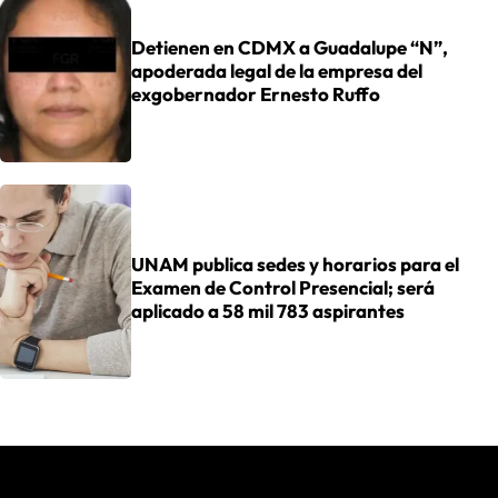
Detienen en CDMX a Guadalupe “N”,
apoderada legal de la empresa del
exgobernador Ernesto Ruffo
UNAM publica sedes y horarios para el
Examen de Control Presencial; será
aplicado a 58 mil 783 aspirantes