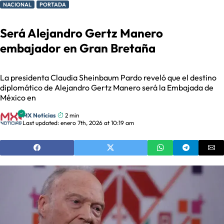
NACIONAL
PORTADA
Será Alejandro Gertz Manero
embajador en Gran Bretaña
La presidenta Claudia Sheinbaum Pardo reveló que el destino
diplomático de Alejandro Gertz Manero será la Embajada de
México en
MX Noticias
2 min
Last updated: enero 7th, 2026 at 10:19 am