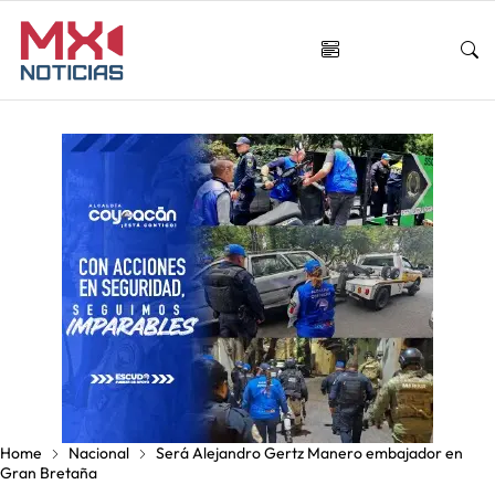
Home
Nacional
Será Alejandro Gertz Manero embajador en
Gran Bretaña