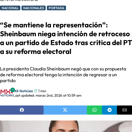
NACIONAL
NACIONALES
PORTADA
“Se mantiene la representación”:
Sheinbaum niega intención de retroceso
a un partido de Estado tras crítica del PT
a su reforma electoral
La presidenta Claudia Sheinbaum negó que con su propuesta
de reforma electoral tenga la intención de regresar a un
partido
MX Noticias
1 min
Last updated: marzo 2nd, 2026 at 10:59 am