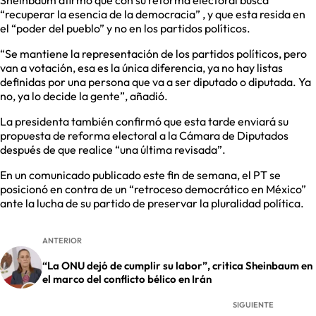
Sheinbaum afirmó que con su reforma electoral busca
“recuperar la esencia de la democracia” , y que esta resida en
el “poder del pueblo” y no en los partidos políticos.
“Se mantiene la representación de los partidos políticos, pero
van a votación, esa es la única diferencia, ya no hay listas
definidas por una persona que va a ser diputado o diputada. Ya
no, ya lo decide la gente”, añadió.
La presidenta también confirmó que esta tarde enviará su
propuesta de reforma electoral a la Cámara de Diputados
después de que realice “una última revisada”.
En un comunicado publicado este fin de semana, el PT se
posicionó en contra de un “retroceso democrático en México”
ante la lucha de su partido de preservar la pluralidad política.
ANTERIOR
“La ONU dejó de cumplir su labor”, critica Sheinbaum en
el marco del conflicto bélico en Irán
SIGUIENTE