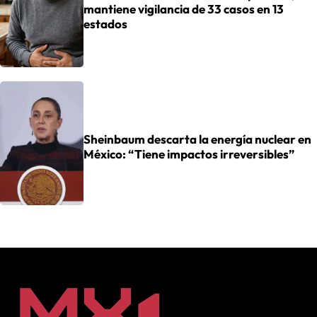
mantiene vigilancia de 33 casos en 13
estados
Sheinbaum descarta la energía nuclear en
México: “Tiene impactos irreversibles”