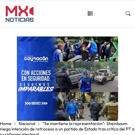
Home
Nacional
“Se mantiene la representación”: Sheinbaum
niega intención de retroceso a un partido de Estado tras crítica del PT a
su reforma electoral