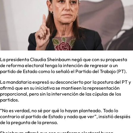
La presidenta Claudia Sheinbaum negó que con su propuesta
de reforma electoral tenga la intención de regresar a un
partido de Estado como lo señaló el Partido del Trabajo (PT).
La mandataria expresó su desconcierto por la postura del PT y
afirmó que en su iniciativa se mantieen la representación
proporcional, pero sin la intervención de las cúpulas de los
partidos.
“No es verdad, no sé por qué lo hayan planteado. Todo lo
contrario al partido de Estado y nada que ver”, insistió despiés
de la pregunta de la prensa.