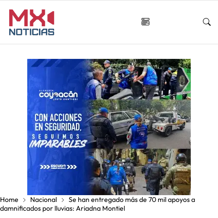
Home
Nacional
Se han entregado más de 70 mil apoyos a
damnificados por lluvias: Ariadna Montiel