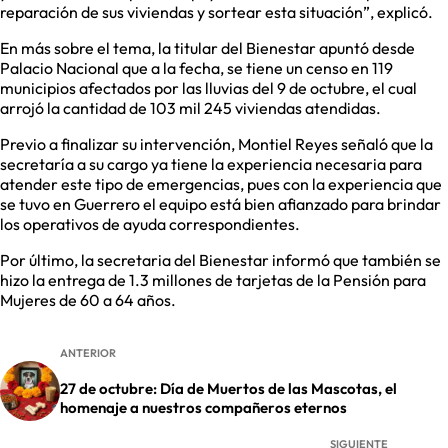
reparación de sus viviendas y sortear esta situación”, explicó.
En más sobre el tema, la titular del Bienestar apuntó desde
Palacio Nacional que a la fecha, se tiene un censo en 119
municipios afectados por las lluvias del 9 de octubre, el cual
arrojó la cantidad de 103 mil 245 viviendas atendidas.
Previo a finalizar su intervención, Montiel Reyes señaló que la
secretaría a su cargo ya tiene la experiencia necesaria para
atender este tipo de emergencias, pues con la experiencia que
se tuvo en Guerrero el equipo está bien afianzado para brindar
los operativos de ayuda correspondientes.
Por último, la secretaria del Bienestar informó que también se
hizo la entrega de 1.3 millones de tarjetas de la Pensión para
Mujeres de 60 a 64 años.
ANTERIOR
27 de octubre: Día de Muertos de las Mascotas, el
homenaje a nuestros compañeros eternos
SIGUIENTE