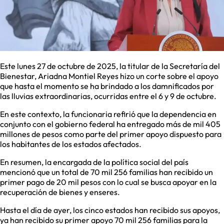
Este lunes 27 de octubre de 2025, la titular de la Secretaría del
Bienestar, Ariadna Montiel Reyes hizo un corte sobre el apoyo
que hasta el momento se ha brindado a los damnificados por
las lluvias extraordinarias, ocurridas entre el 6 y 9 de octubre.
En este contexto, la funcionaria refirió que la dependencia en
conjunto con el gobierno federal ha entregado más de mil 405
millones de pesos como parte del primer apoyo dispuesto para
los habitantes de los estados afectados.
En resumen, la encargada de la política social del país
mencionó que un total de 70 mil 256 familias han recibido un
primer pago de 20 mil pesos con lo cual se busca apoyar en la
recuperación de bienes y enseres.
Hasta el día de ayer, los cinco estados han recibido sus apoyos,
ya han recibido su primer apoyo 70 mil 256 familias para la