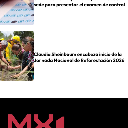
sede para presentar el examen de control
Claudia Sheinbaum encabeza inicio de la
Jornada Nacional de Reforestación 2026