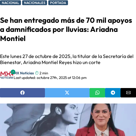
NACIONAL
NACIONALES
PORTADA
Se han entregado más de 70 mil apoyos
a damnificados por lluvias: Ariadna
Montiel
Este lunes 27 de octubre de 2025, la titular de la Secretaría del
Bienestar, Ariadna Montiel Reyes hizo un corte
MX Noticias
2 min
Last updated: octubre 27th, 2025 at 12:06 pm