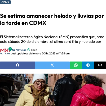
CDMX
Se estima amanecer helado y lluvias por
la tarde en CDMX
El Sistema Metereológico Nacional (SMN) pronostica que, para
este sábado 20 de diciembre, el clima será frío y nublado por
MX Noticias
1 min
Last updated: diciembre 20th, 2025 at 11:55 am