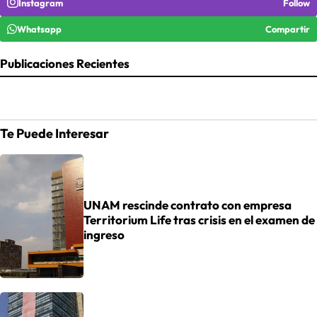
Instagram
Follow
Whatsapp
Compartir
Publicaciones Recientes
Te Puede Interesar
UNAM rescinde contrato con empresa
Territorium Life tras crisis en el examen de
ingreso