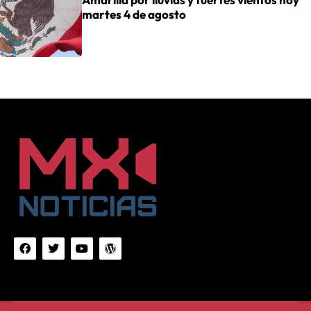
martes 4 de agosto