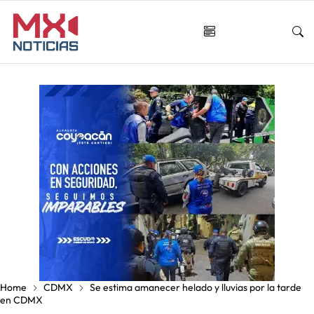
Home
CDMX
Se estima amanecer helado y lluvias por la tarde
en CDMX