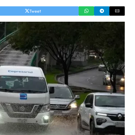
Tweet