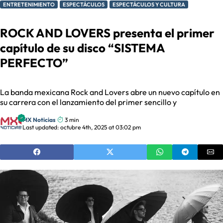
ENTRETENIMIENTO
ESPECTÁCULOS
ESPECTÁCULOS Y CULTURA
ROCK AND LOVERS presenta el primer
capítulo de su disco “SISTEMA
PERFECTO”
La banda mexicana Rock and Lovers abre un nuevo capítulo en
su carrera con el lanzamiento del primer sencillo y
MX Noticias
3 min
Last updated: octubre 4th, 2025 at 03:02 pm