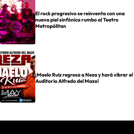
El rock progresivo se reinventa con una
nueva piel sinfónica rumbo al Teatro
Metropólitan
¡Maelo Ruiz regresa a Neza y hará vibrar el
Auditorio Alfredo del Mazo!