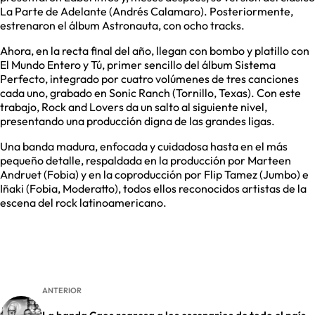
La Parte de Adelante (Andrés Calamaro). Posteriormente,
estrenaron el álbum Astronauta, con ocho tracks.
Ahora, en la recta final del año, llegan con bombo y platillo con
El Mundo Entero y Tú, primer sencillo del álbum Sistema
Perfecto, integrado por cuatro volúmenes de tres canciones
cada uno, grabado en Sonic Ranch (Tornillo, Texas). Con este
trabajo, Rock and Lovers da un salto al siguiente nivel,
presentando una producción digna de las grandes ligas.
Una banda madura, enfocada y cuidadosa hasta en el más
pequeño detalle, respaldada en la producción por Marteen
Andruet (Fobia) y en la coproducción por Flip Tamez (Jumbo) e
Iñaki (Fobia, Moderatto), todos ellos reconocidos artistas de la
escena del rock latinoamericano.
ANTERIOR