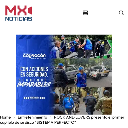
Home
Entretenimiento
ROCK AND LOVERS presenta el primer
capítulo de su disco “SISTEMA PERFECTO”