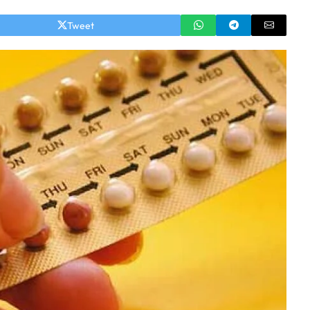
Tweet