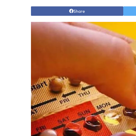
Share