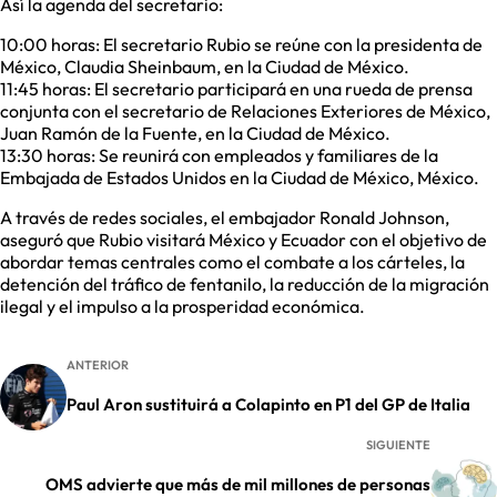
Así la agenda del secretario:
10:00 horas: El secretario Rubio se reúne con la presidenta de
México, Claudia Sheinbaum, en la Ciudad de México.
11:45 horas: El secretario participará en una rueda de prensa
conjunta con el secretario de Relaciones Exteriores de México,
Juan Ramón de la Fuente, en la Ciudad de México.
13:30 horas: Se reunirá con empleados y familiares de la
Embajada de Estados Unidos en la Ciudad de México, México.
A través de redes sociales, el embajador Ronald Johnson,
aseguró que Rubio visitará México y Ecuador con el objetivo de
abordar temas centrales como el combate a los cárteles, la
detención del tráfico de fentanilo, la reducción de la migración
ilegal y el impulso a la prosperidad económica.
ANTERIOR
Paul Aron sustituirá a Colapinto en P1 del GP de Italia
SIGUIENTE
OMS advierte que más de mil millones de personas