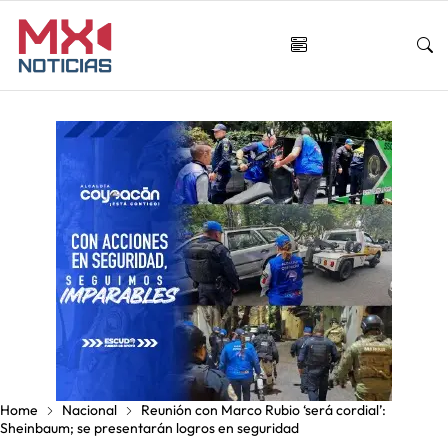
Home
Nacional
Reunión con Marco Rubio ‘será cordial’:
Sheinbaum; se presentarán logros en seguridad