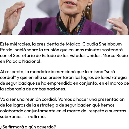
Este miércoles, la presidenta de México, Claudia Sheinbaum
Pardo, habló sobre la reunión que en unos minutos sostendrá
con el Secretario de Estado de los Estados Unidos, Marco Rubio
en Palacio Nacional.
Al respecto, la mandataria mencionó que la misma “será
cordial” y que en ella se presentarán los logros de la estrategia
de seguridad que se ha emprendido en conjunto, en el marco de
la soberanía de ambas naciones.
Va a ser una reunión cordial. Vamos a hacer una presentación
de los logros de la estrategia de seguridad en qué hemos
colaborado conjuntamente en el marco del respeto a nuestras
soberanías”, reafirmó.
¿Se firmará algún acuerdo?