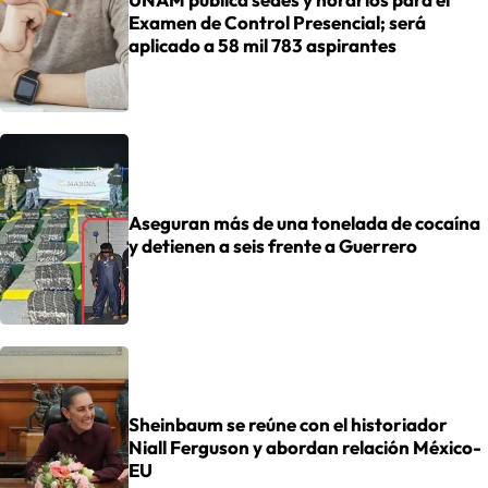
Examen de Control Presencial; será
aplicado a 58 mil 783 aspirantes
Aseguran más de una tonelada de cocaína
y detienen a seis frente a Guerrero
Sheinbaum se reúne con el historiador
Niall Ferguson y abordan relación México-
EU