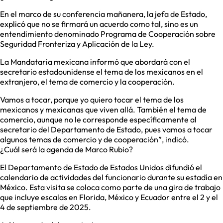
En el marco de su conferencia mañanera, la jefa de Estado,
explicó que no se firmará un acuerdo como tal, sino es un
entendimiento denominado Programa de Cooperación sobre
Seguridad Fronteriza y Aplicación de la Ley.
La Mandataria mexicana informó que abordará con el
secretario estadounidense el tema de los mexicanos en el
extranjero, el tema de comercio y la cooperación.
Vamos a tocar, porque yo quiero tocar el tema de los
mexicanos y mexicanas que viven allá. También el tema de
comercio, aunque no le corresponde específicamente al
secretario del Departamento de Estado, pues vamos a tocar
algunos temas de comercio y de cooperación”, indicó.
¿Cuál será la agenda de Marco Rubio?
El Departamento de Estado de Estados Unidos difundió el
calendario de actividades del funcionario durante su estadía en
México. Esta visita se coloca como parte de una gira de trabajo
que incluye escalas en Florida, México y Ecuador entre el 2 y el
4 de septiembre de 2025.