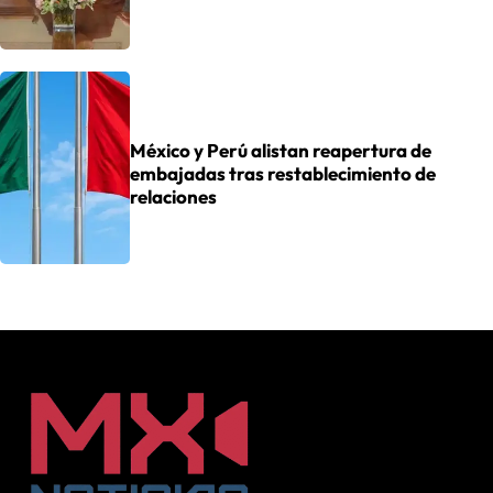
México y Perú alistan reapertura de
embajadas tras restablecimiento de
relaciones