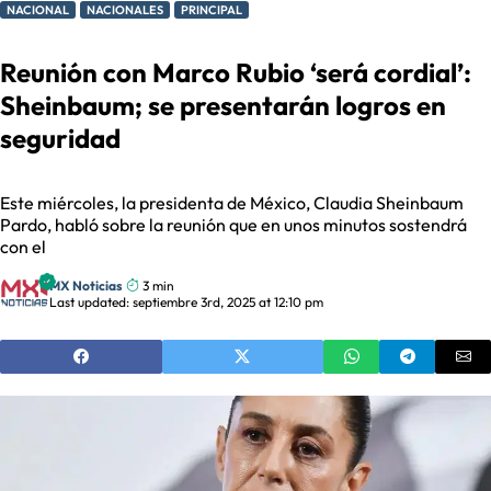
NACIONAL
NACIONALES
PRINCIPAL
Reunión con Marco Rubio ‘será cordial’:
Sheinbaum; se presentarán logros en
seguridad
Este miércoles, la presidenta de México, Claudia Sheinbaum
Pardo, habló sobre la reunión que en unos minutos sostendrá
con el
MX Noticias
3 min
Last updated: septiembre 3rd, 2025 at 12:10 pm