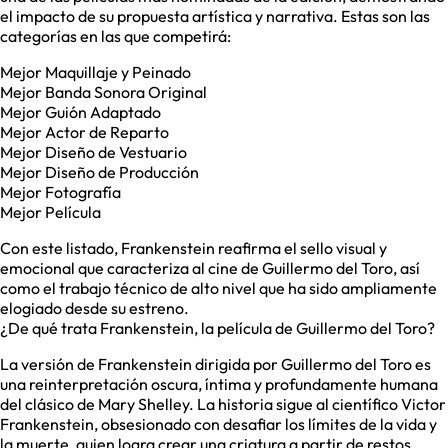
el impacto de su propuesta artística y narrativa. Estas son las
categorías en las que competirá:
Mejor Maquillaje y Peinado
Mejor Banda Sonora Original
Mejor Guión Adaptado
Mejor Actor de Reparto
Mejor Diseño de Vestuario
Mejor Diseño de Producción
Mejor Fotografía
Mejor Película
Con este listado, Frankenstein reafirma el sello visual y
emocional que caracteriza al cine de Guillermo del Toro, así
como el trabajo técnico de alto nivel que ha sido ampliamente
elogiado desde su estreno.
¿De qué trata Frankenstein, la película de Guillermo del Toro?
La versión de Frankenstein dirigida por Guillermo del Toro es
una reinterpretación oscura, íntima y profundamente humana
del clásico de Mary Shelley. La historia sigue al científico Victor
Frankenstein, obsesionado con desafiar los límites de la vida y
la muerte, quien logra crear una criatura a partir de restos