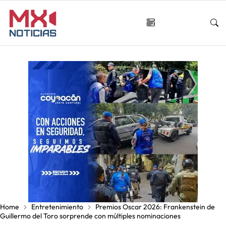
Home
Entretenimiento
Premios Oscar 2026: Frankenstein de
Guillermo del Toro sorprende con múltiples nominaciones