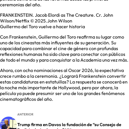
ceremonias del año.
FRANKENSTEIN. Jacob Elordi as The Creature. Cr. John
Wilson/Netflix © 2025.John Wilson
Guillermo del Toro vuelve a hacer historia
Con Frankenstein, Guillermo del Toro reafirma su lugar como
uno de los cineastas más influyentes de su generación. Su
capacidad para combinar el cine de género con profundas
reflexiones humanas ha sido clave para conectar con públicos
de todo el mundo y para conquistar a la Academia una vez más.
Ahora, con ocho nominaciones al Oscar 2026, la expectativa
crece rumbo a la ceremonia. ¿Logrará Frankenstein convertir
estas candidaturas en estatuillas? La respuesta se conocerá en
la noche más importante de Hollywood, pero por ahora, la
película ya puede presumir ser uno de los grandes fenómenos
cinematográficos del año.
ANTERIOR
Trump firma en Davos la fundación de “su Consejo de