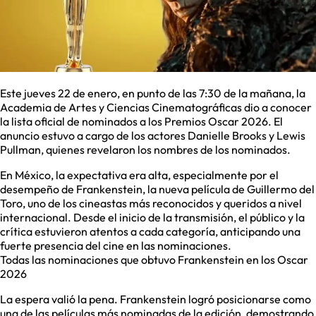
Este jueves 22 de enero, en punto de las 7:30 de la mañana, la
Academia de Artes y Ciencias Cinematográficas dio a conocer
la lista oficial de nominados a los Premios Oscar 2026. El
anuncio estuvo a cargo de los actores Danielle Brooks y Lewis
Pullman, quienes revelaron los nombres de los nominados.
En México, la expectativa era alta, especialmente por el
desempeño de Frankenstein, la nueva película de Guillermo del
Toro, uno de los cineastas más reconocidos y queridos a nivel
internacional. Desde el inicio de la transmisión, el público y la
crítica estuvieron atentos a cada categoría, anticipando una
fuerte presencia del cine en las nominaciones.
Todas las nominaciones que obtuvo Frankenstein en los Oscar
2026
La espera valió la pena. Frankenstein logró posicionarse como
una de las películas más nominadas de la edición, demostrando