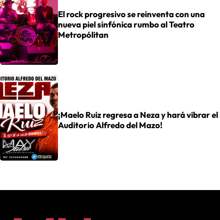
El rock progresivo se reinventa con una
nueva piel sinfónica rumbo al Teatro
Metropólitan
¡Maelo Ruiz regresa a Neza y hará vibrar el
Auditorio Alfredo del Mazo!