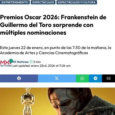
ENTRETENIMIENTO
ESPECTÁCULOS
ESPECTÁCULOS Y CULTURA
Premios Oscar 2026: Frankenstein de
Guillermo del Toro sorprende con
múltiples nominaciones
Este jueves 22 de enero, en punto de las 7:30 de la mañana, la
Academia de Artes y Ciencias Cinematográficas
MX Noticias
5 min
Last updated: enero 22nd, 2026 at 11:26 am