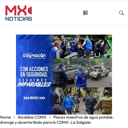
Home
Alcaldías CDMX
Planes maestros de agua potable,
drenaje y alcantarillado para la CDMX: Liz Salgado