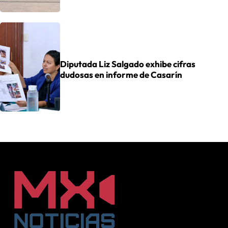
Diputada Liz Salgado exhibe cifras
dudosas en informe de Casarín