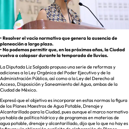
• Resolver el vacío normativo que genera la ausencia de
planeación a largo plazo.
• No podemos permitir que, en los próximos años, la Ciudad
vuelva a colapsar durante la temporada de lluvias.
La Diputada Liz Salgado propuso una serie de reformas y
adiciones a la Ley Orgánica del Poder Ejecutivo y de la
Administración Pública, así como a la Ley del Derecho al
Acceso, Disposición y Saneamiento del Agua, ambas de la
Ciudad de México.
Expresó que el objetivo es incorporar en estas normas la figura
de los Planes Maestros de Agua Potable, Drenaje y
Alcantarillado para la Ciudad, pues aunque el marco normativo
ya habla de política hídrica y de programas en materias de
agua potable, drenaje y alcantarillado, dijo que lo que no hay es