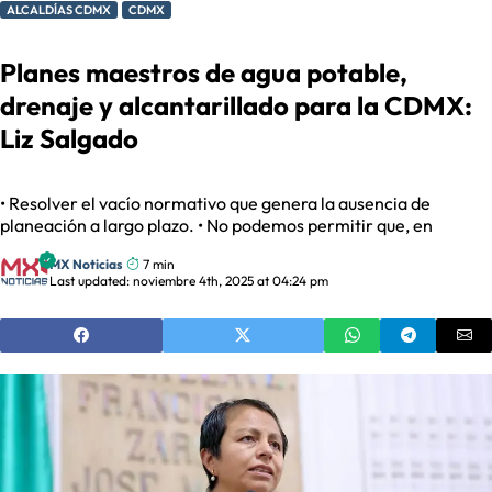
ALCALDÍAS CDMX
CDMX
Planes maestros de agua potable,
drenaje y alcantarillado para la CDMX:
Liz Salgado
• Resolver el vacío normativo que genera la ausencia de
planeación a largo plazo. • No podemos permitir que, en
MX Noticias
7 min
Last updated: noviembre 4th, 2025 at 04:24 pm