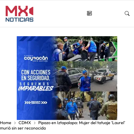
Home
CDMX
Pipazo en Iztapalapa: Mujer del tatuaje ‘Laurel’
murió sin ser reconocida