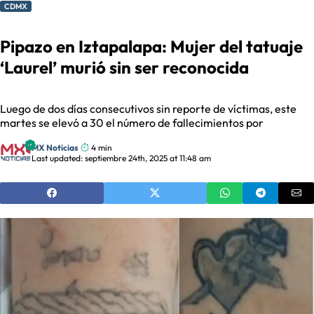
CDMX
Pipazo en Iztapalapa: Mujer del tatuaje
‘Laurel’ murió sin ser reconocida
Luego de dos días consecutivos sin reporte de víctimas, este
martes se elevó a 30 el número de fallecimientos por
MX Noticias
4 min
Last updated: septiembre 24th, 2025 at 11:48 am