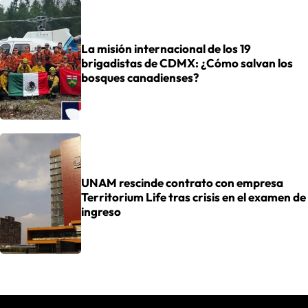
La misión internacional de los 19
brigadistas de CDMX: ¿Cómo salvan los
bosques canadienses?
UNAM rescinde contrato con empresa
Territorium Life tras crisis en el examen de
ingreso