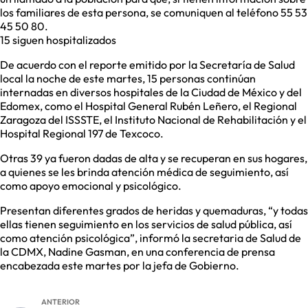
los familiares de esta persona, se comuniquen al teléfono 55 53
45 50 80.
15 siguen hospitalizados
De acuerdo con el reporte emitido por la Secretaría de Salud
local la noche de este martes, 15 personas continúan
internadas en diversos hospitales de la Ciudad de México y del
Edomex, como el Hospital General Rubén Leñero, el Regional
Zaragoza del ISSSTE, el Instituto Nacional de Rehabilitación y el
Hospital Regional 197 de Texcoco.
Otras 39 ya fueron dadas de alta y se recuperan en sus hogares,
a quienes se les brinda atención médica de seguimiento, así
como apoyo emocional y psicológico.
Presentan diferentes grados de heridas y quemaduras, “y todas
ellas tienen seguimiento en los servicios de salud pública, así
como atención psicológica”, informó la secretaria de Salud de
la CDMX, Nadine Gasman, en una conferencia de prensa
encabezada este martes por la jefa de Gobierno.
ANTERIOR