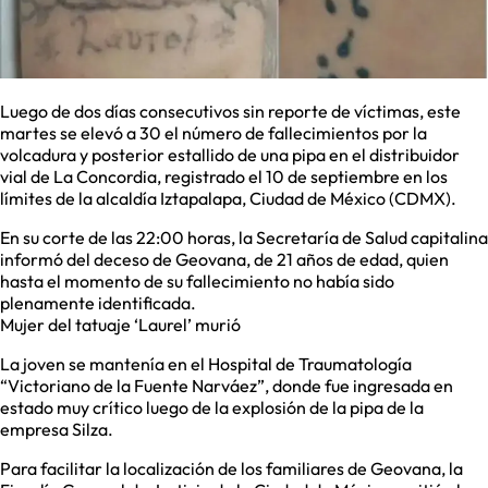
Luego de dos días consecutivos sin reporte de víctimas, este
martes se elevó a 30 el número de fallecimientos por la
volcadura y posterior estallido de una pipa en el distribuidor
vial de La Concordia, registrado el 10 de septiembre en los
límites de la alcaldía Iztapalapa, Ciudad de México (CDMX).
En su corte de las 22:00 horas, la Secretaría de Salud capitalina
informó del deceso de Geovana, de 21 años de edad, quien
hasta el momento de su fallecimiento no había sido
plenamente identificada.
Mujer del tatuaje ‘Laurel’ murió
La joven se mantenía en el Hospital de Traumatología
“Victoriano de la Fuente Narváez”, donde fue ingresada en
estado muy crítico luego de la explosión de la pipa de la
empresa Silza.
Para facilitar la localización de los familiares de Geovana, la