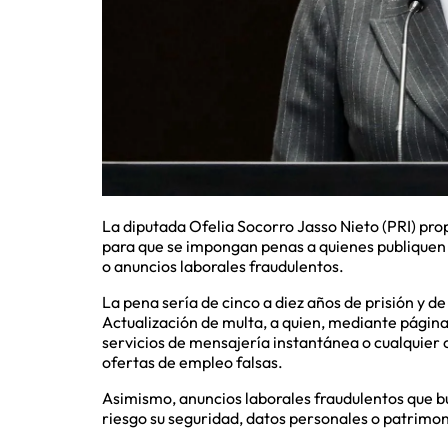
La diputada Ofelia Socorro Jasso Nieto (PRI) pro
para que se impongan penas a quienes publiquen 
o anuncios laborales fraudulentos.
La pena sería de cinco a diez años de prisión y 
Actualización de multa, a quien, mediante páginas
servicios de mensajería instantánea o cualquier 
ofertas de empleo falsas.
Asimismo, anuncios laborales fraudulentos que b
riesgo su seguridad, datos personales o patrimonio