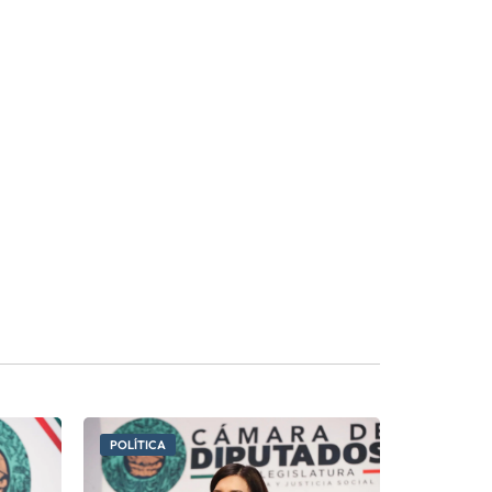
POLÍTICA