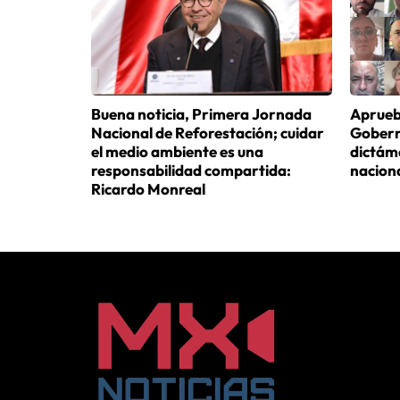
Buena noticia, Primera Jornada
Aprueb
Nacional de Reforestación; cuidar
Gobern
el medio ambiente es una
dictám
responsabilidad compartida:
nacion
Ricardo Monreal