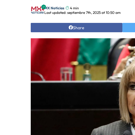
MX Noticias
4 min
Last updated: septiembre 7th, 2025 at 10:50 am
Share