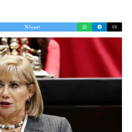
Tweet