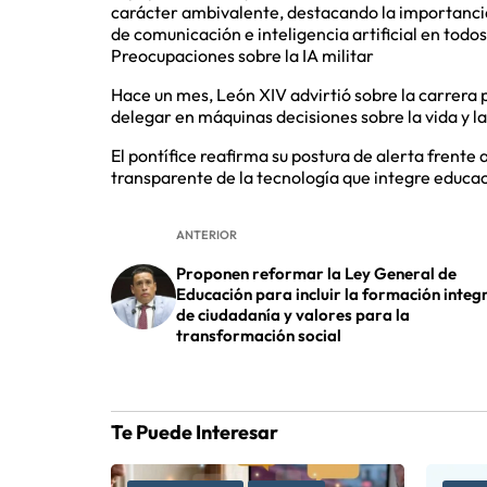
carácter ambivalente, destacando la importancia 
de comunicación e inteligencia artificial en todos
Preocupaciones sobre la IA militar
Hace un mes, León XIV advirtió sobre la carrera p
delegar en máquinas decisiones sobre la vida y l
El pontífice reafirma su postura de alerta frente 
transparente de la tecnología que integre educac
ANTERIOR
Proponen reformar la Ley General de
Educación para incluir la formación integ
de ciudadanía y valores para la
transformación social
Te Puede Interesar