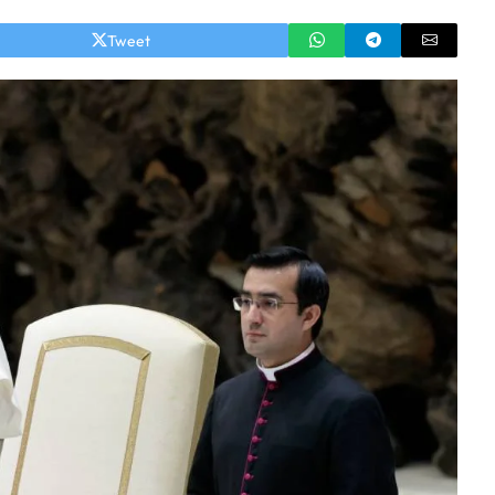
Tweet