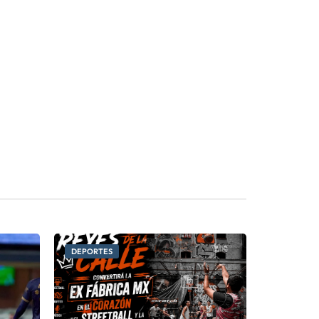
DEPORTES