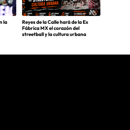
 la
Reyes de la Calle hará de la Ex
Fábrica MX el corazón del
streetball y la cultura urbana