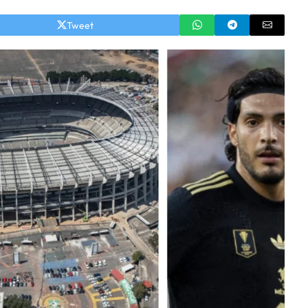
Tweet