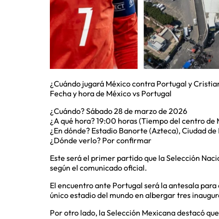
¿Cuándo jugará México contra Portugal y Cristi
Fecha y hora de México vs Portugal
¿Cuándo? Sábado 28 de marzo de 2026
¿A qué hora? 19:00 horas (Tiempo del centro de 
¿En dónde? Estadio Banorte (Azteca), Ciudad de
¿Dónde verlo? Por confirmar
Este será el primer partido que la Selección Naci
según el comunicado oficial.
El encuentro ante Portugal será la antesala para 
único estadio del mundo en albergar tres inaugur
Por otro lado, la Selección Mexicana destacó qu