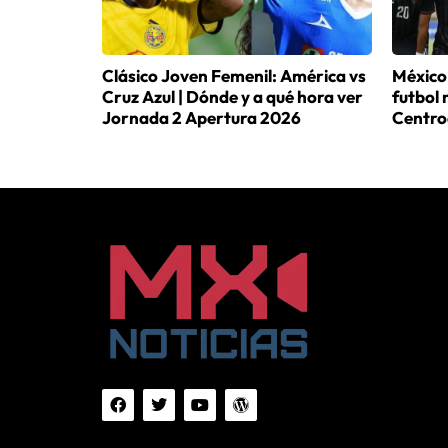
Clásico Joven Femenil: América vs
México 
Cruz Azul | Dónde y a qué hora ver
futbol 
Jornada 2 Apertura 2026
Centro