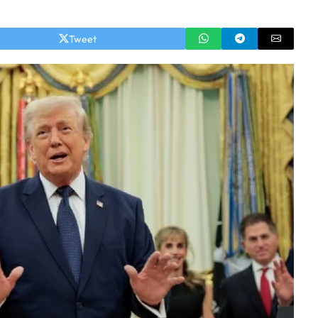
Tweet