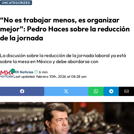
UNCATEGORIZED
“No es trabajar menos, es organizar
mejor”: Pedro Haces sobre la reducción
de la jornada
La discusión sobre la reducción de la jornada laboral ya está
sobre la mesa en México y debe abordarse con
MX Noticias
6 min
Last updated: febrero 10th, 2026 at 08:28 am