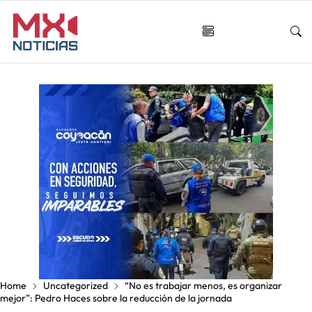
Home
Uncategorized
“No es trabajar menos, es organizar
mejor”: Pedro Haces sobre la reducción de la jornada