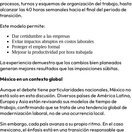
procesos, turnos y esquemas de organización del trabajo, hasta
alcanzar las 40 horas semanales hacia el final del periodo de
transición.
Este modelo permite:
Dar certidumbre a las empresas
Evitar impactos abruptos en costos laborales
Proteger el empleo formal
Mejorar la productividad por hora trabajada
La experiencia demuestra que los cambios bien planeados
generan mejores resultados que las imposiciones súbitas.
México en un contexto global
Aunque el debate tiene particularidades nacionales, México no
está solo en esta discusión. Diversos países de América Latina,
Europa y Asia están revisando sus modelos de tiempo de
trabajo, confirmando que se trata de una tendencia global de
modernización laboral, no de una ocurrencia local.
Sin embargo, cada país avanza a su propio ritmo. En el caso
mexicano, el énfasis está en una transición responsable que