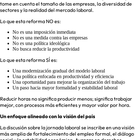
tome en cuenta el tamaño de las empresas, la diversidad de
sectores y la realidad del mercado laboral.
Lo que esta reforma NO es:
No es una imposición inmediata
No es una medida contra las empresas
No es una política ideológica
No busca reducir la productividad
Lo que esta reforma SÍ es:
Una modernización gradual del modelo laboral
Una política enfocada en productividad y eficiencia
Una oportunidad para mejorar la organización del trabajo
Un paso hacia mayor formalidad y estabilidad laboral
Reducir horas no significa producir menos; significa trabajar
mejor, con procesos más eficientes y mayor valor por hora.
Un enfoque alineado con la visión del país
La discusión sobre la jornada laboral se inscribe en una visión
más amplia de fortalecimiento del empleo formal, el diálogo