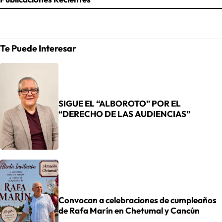
Te Puede Interesar
SIGUE EL “ALBOROTO” POR EL
“DERECHO DE LAS AUDIENCIAS”
Convocan a celebraciones de cumpleaños
de Rafa Marín en Chetumal y Cancún