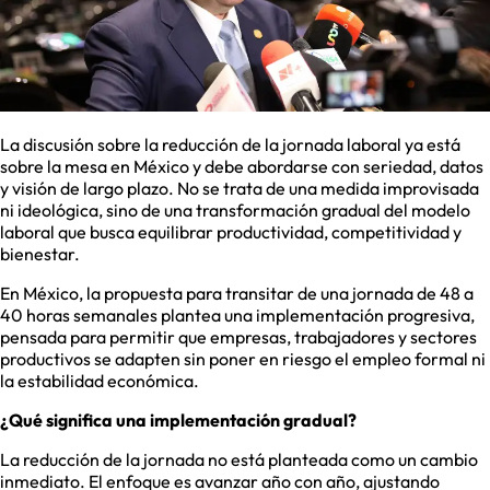
La discusión sobre la reducción de la jornada laboral ya está
sobre la mesa en México y debe abordarse con seriedad, datos
y visión de largo plazo. No se trata de una medida improvisada
ni ideológica, sino de una transformación gradual del modelo
laboral que busca equilibrar productividad, competitividad y
bienestar.
En México, la propuesta para transitar de una jornada de 48 a
40 horas semanales plantea una implementación progresiva,
pensada para permitir que empresas, trabajadores y sectores
productivos se adapten sin poner en riesgo el empleo formal ni
la estabilidad económica.
¿Qué significa una implementación gradual?
La reducción de la jornada no está planteada como un cambio
inmediato. El enfoque es avanzar año con año, ajustando