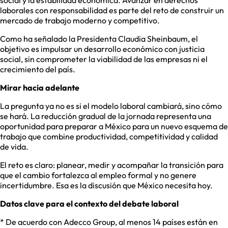
social y la estabilidad económica. Avanzar en derechos
laborales con responsabilidad es parte del reto de construir un
mercado de trabajo moderno y competitivo.
Como ha señalado la Presidenta Claudia Sheinbaum, el
objetivo es impulsar un desarrollo económico con justicia
social, sin comprometer la viabilidad de las empresas ni el
crecimiento del país.
Mirar hacia adelante
La pregunta ya no es si el modelo laboral cambiará, sino cómo
se hará. La reducción gradual de la jornada representa una
oportunidad para preparar a México para un nuevo esquema de
trabajo que combine productividad, competitividad y calidad
de vida.
El reto es claro: planear, medir y acompañar la transición para
que el cambio fortalezca al empleo formal y no genere
incertidumbre. Esa es la discusión que México necesita hoy.
Datos clave para el contexto del debate laboral
* De acuerdo con Adecco Group, al menos 14 países están en