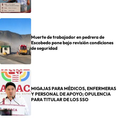
Muerte de trabajador en pedrera de
Escobedo pone bajo revisión condiciones
de seguridad
MIGAJAS PARA MÉDICOS, ENFERMERAS
Y PERSONAL DE APOYO; OPULENCIA
PARA TITULAR DE LOS SSO