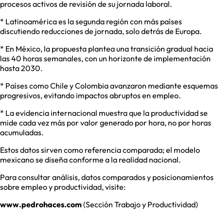
procesos activos de revisión de su jornada laboral.
* Latinoamérica es la segunda región con más países
discutiendo reducciones de jornada, solo detrás de Europa.
* En México, la propuesta plantea una transición gradual hacia
las 40 horas semanales, con un horizonte de implementación
hasta 2030.
* Países como Chile y Colombia avanzaron mediante esquemas
progresivos, evitando impactos abruptos en empleo.
* La evidencia internacional muestra que la productividad se
mide cada vez más por valor generado por hora, no por horas
acumuladas.
Estos datos sirven como referencia comparada; el modelo
mexicano se diseña conforme a la realidad nacional.
Para consultar análisis, datos comparados y posicionamientos
sobre empleo y productividad, visite:
www.pedrohaces.com
(Sección Trabajo y Productividad)