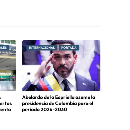
ALES
INTERNACIONAL
PORTADA
:
Abelardo de la Espriella asume la
ertos
presidencia de Colombia para el
iento
periodo 2026-2030