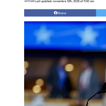
Last updated: noviembre 12th, 2025 at 11:50 am
Share