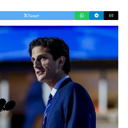
Tweet