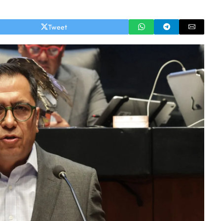
Tweet