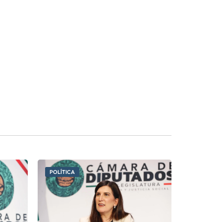
POLÍTICA