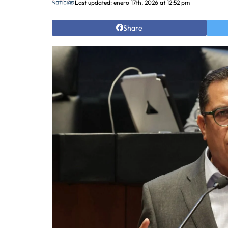
Last updated: enero 17th, 2026 at 12:52 pm
Share