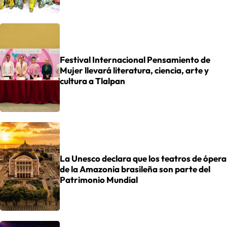
Festival Internacional Pensamiento de
Mujer llevará literatura, ciencia, arte y
cultura a Tlalpan
La Unesco declara que los teatros de ópera
de la Amazonia brasileña son parte del
Patrimonio Mundial