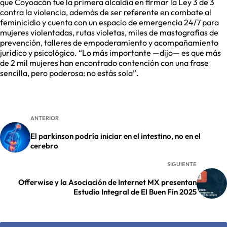
que Coyoacán fue la primera alcaldía en firmar la Ley 3 de 3
contra la violencia, además de ser referente en combate al
feminicidio y cuenta con un espacio de emergencia 24/7 para
mujeres violentadas, rutas violetas, miles de mastografías de
prevención, talleres de empoderamiento y acompañamiento
jurídico y psicológico. “Lo más importante —dijo— es que más
de 2 mil mujeres han encontrado contención con una frase
sencilla, pero poderosa: no estás sola”.
ANTERIOR
El parkinson podría iniciar en el intestino, no en el
cerebro
SIGUIENTE
Offerwise y la Asociación de Internet MX presentan
Estudio Integral de El Buen Fin 2025