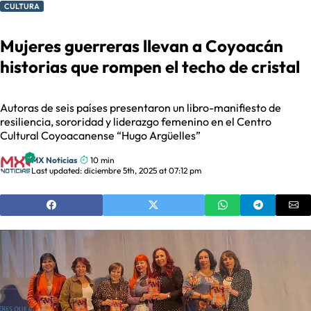
CULTURA
Mujeres guerreras llevan a Coyoacán
historias que rompen el techo de cristal
Autoras de seis países presentaron un libro-manifiesto de
resiliencia, sororidad y liderazgo femenino en el Centro
Cultural Coyoacanense “Hugo Argüelles”
MX Noticias
10 min
Last updated: diciembre 5th, 2025 at 07:12 pm