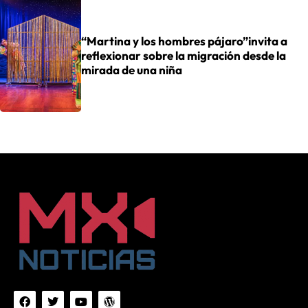
“Martina y los hombres pájaro”invita a
reflexionar sobre la migración desde la
mirada de una niña