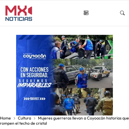
Home
Cultura
Mujeres guerreras llevan a Coyoacán historias que
rompen el techo de cristal