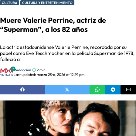
CULTURA
CULTURA Y ENTRETENIMIENTO
Muere Valerie Perrine, actriz de
“Superman”, a los 82 años
La actriz estadounidense Valerie Perrine, recordada por su
papel como Eve Teschmacher en la película Superman de 1978,
falleció a
Redacción
2 min
Last updated: marzo 23rd, 2026 at 12:29 pm