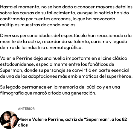
Hasta el momento, no se han dado a conocer mayores detalles
sobre las causas de su fallecimiento, aunque la noticia ha sido
confirmada por fuentes cercanas, lo que ha provocado
múltiples muestras de condolencias.
Diversas personalidades del espectáculo han reaccionado a la
muerte de la actriz, recordando su talento, carisma y legado
dentro de la industria cinematográfica.
Valerie Perrine deja una huella importante en el cine clásico
estadounidense, especialmente entre los fanáticos de
Superman, donde su personaje se convirtió en parte esencial
de una de las adaptaciones más emblemáticas del superhéroe.
Su legado permanece en la memoria del público y en una
filmografía que marcó a toda una generación.
ANTERIOR
Muere Valerie Perrine, actriz de “Superman”, a los 82
años