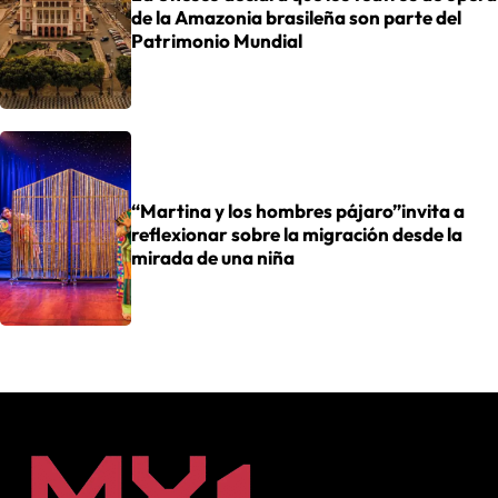
de la Amazonia brasileña son parte del
Patrimonio Mundial
“Martina y los hombres pájaro”invita a
reflexionar sobre la migración desde la
mirada de una niña