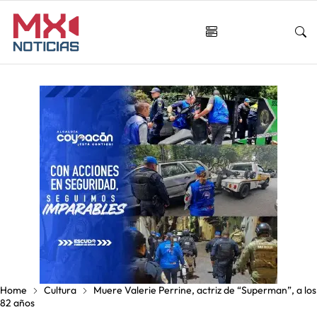
Home
Cultura
Muere Valerie Perrine, actriz de “Superman”, a los
82 años