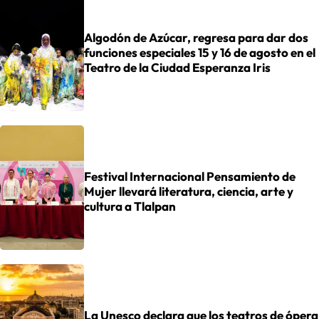
Algodón de Azúcar, regresa para dar dos
funciones especiales 15 y 16 de agosto en el
Teatro de la Ciudad Esperanza Iris
Festival Internacional Pensamiento de
Mujer llevará literatura, ciencia, arte y
cultura a Tlalpan
La Unesco declara que los teatros de ópera