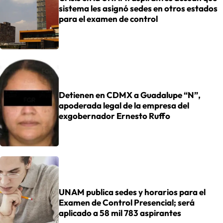
sistema les asignó sedes en otros estados
para el examen de control
Detienen en CDMX a Guadalupe “N”,
apoderada legal de la empresa del
exgobernador Ernesto Ruffo
UNAM publica sedes y horarios para el
Examen de Control Presencial; será
aplicado a 58 mil 783 aspirantes