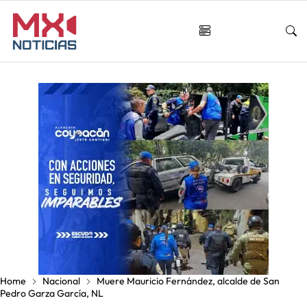
Home
Nacional
Muere Mauricio Fernández, alcalde de San
Pedro Garza García, NL