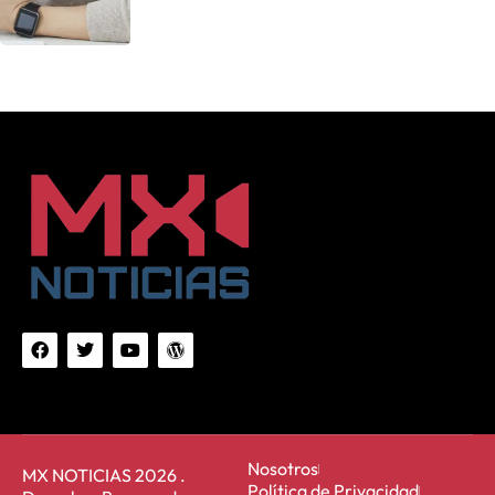
Nosotros
MX NOTICIAS 2026 .
Política de Privacidad