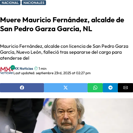
NACIONAL
NACIONALES
Muere Mauricio Fernández, alcalde de
San Pedro Garza García, NL
Mauricio Fernández, alcalde con licencia de San Pedro Garza
García, Nuevo León, falleció tras separarse del cargo para
atenderse del
MX Noticias
1 min
Last updated: septiembre 23rd, 2025 at 02:27 pm