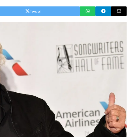
Tweet