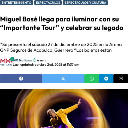
ENTRETENIMIENTO
ESPECTÁCULOS
ESPECTÁCULOS Y CULTURA
Miguel Bosé llega para iluminar con su
“Importante Tour” y celebrar su legado
*Se presenta el sábado 27 de diciembre de 2025 en la Arena
GNP Seguros de Acapulco, Guerrero *Los boletos están
MX Noticias
4 min
Last updated: octubre 2nd, 2025 at 11:37 am