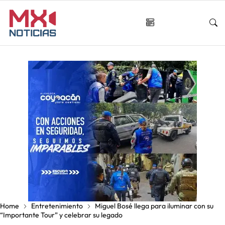
Home
Entretenimiento
Miguel Bosé llega para iluminar con su
“Importante Tour” y celebrar su legado