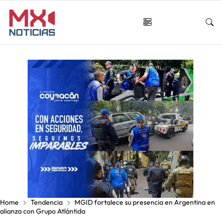
Home
Tendencia
MGID fortalece su presencia en Argentina en
alianza con Grupo Atlántida