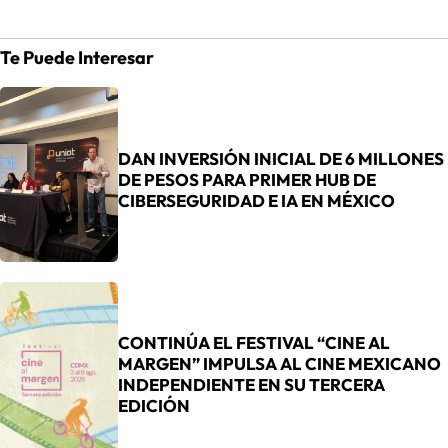
Te Puede Interesar
DAN INVERSIÓN INICIAL DE 6 MILLONES
DE PESOS PARA PRIMER HUB DE
CIBERSEGURIDAD E IA EN MÉXICO
CONTINÚA EL FESTIVAL “CINE AL
MARGEN” IMPULSA AL CINE MEXICANO
INDEPENDIENTE EN SU TERCERA
EDICIÓN