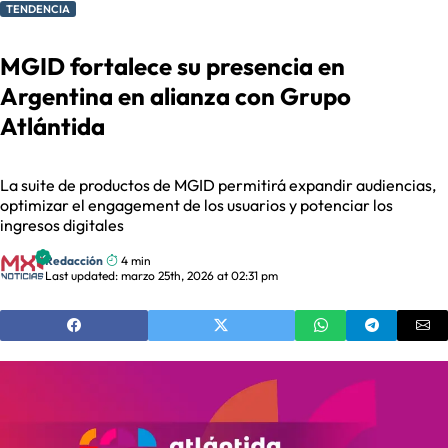
TENDENCIA
MGID fortalece su presencia en
Argentina en alianza con Grupo
Atlántida
La suite de productos de MGID permitirá expandir audiencias,
optimizar el engagement de los usuarios y potenciar los
ingresos digitales
Redacción
4 min
Last updated: marzo 25th, 2026 at 02:31 pm