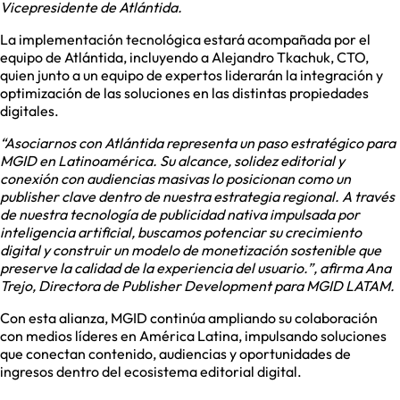
Vicepresidente de Atlántida.
La implementación tecnológica estará acompañada por el
equipo de Atlántida, incluyendo a Alejandro Tkachuk, CTO,
quien junto a un equipo de expertos liderarán la integración y
optimización de las soluciones en las distintas propiedades
digitales.
“Asociarnos con Atlántida representa un paso estratégico para
MGID en Latinoamérica. Su alcance, solidez editorial y
conexión con audiencias masivas lo posicionan como un
publisher clave dentro de nuestra estrategia regional. A través
de nuestra tecnología de publicidad nativa impulsada por
inteligencia artificial, buscamos potenciar su crecimiento
digital y construir un modelo de monetización sostenible que
preserve la calidad de la experiencia del usuario.”, afirma Ana
Trejo, Directora de Publisher Development para MGID LATAM.
Con esta alianza, MGID continúa ampliando su colaboración
con medios líderes en América Latina, impulsando soluciones
que conectan contenido, audiencias y oportunidades de
ingresos dentro del ecosistema editorial digital.