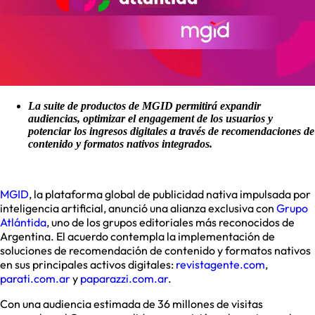
La suite de productos de MGID permitirá expandir
audiencias, optimizar el engagement de los usuarios y
potenciar los ingresos digitales a través de recomendaciones de
contenido y formatos nativos integrados.
MGID
, la plataforma global de publicidad nativa impulsada por
inteligencia artificial, anunció una alianza exclusiva con
Grupo
Atlántida
, uno de los grupos editoriales más reconocidos de
Argentina. El acuerdo contempla la implementación de
soluciones de recomendación de contenido y formatos nativos
en sus principales activos digitales:
revistagente.com
,
parati.com.ar
y
paparazzi.com.ar
.
Con una audiencia estimada de 36 millones de visitas