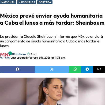
NACIONAL
NACIONALES
PORTADA
México prevé enviar ayuda humanitaria
a Cuba el lunes a más tardar: Sheinbaum
La presidenta Claudia Sheinbaum informó que México enviará
un cargamento de ayuda humanitaria a Cuba a más tardar el
lunes,
MX Noticias
3 min
Last updated: febrero 6th, 2026 at 11:38 am