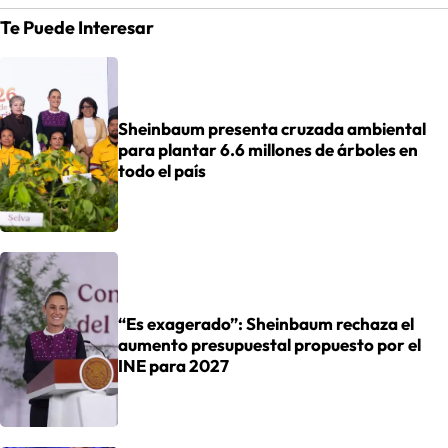
Te Puede Interesar
Sheinbaum presenta cruzada ambiental
para plantar 6.6 millones de árboles en
todo el país
“Es exagerado”: Sheinbaum rechaza el
aumento presupuestal propuesto por el
INE para 2027