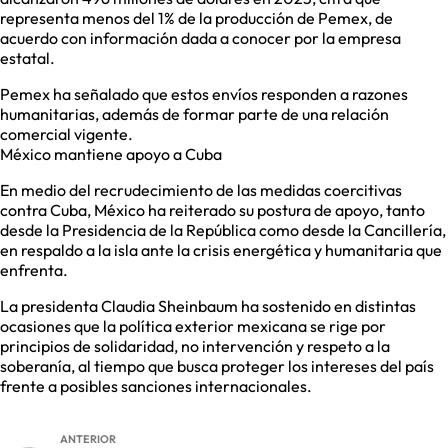
representa menos del 1% de la producción de Pemex, de
acuerdo con información dada a conocer por la empresa
estatal.
Pemex ha señalado que estos envíos responden a razones
humanitarias, además de formar parte de una relación
comercial vigente.
México mantiene apoyo a Cuba
En medio del recrudecimiento de las medidas coercitivas
contra Cuba, México ha reiterado su postura de apoyo, tanto
desde la Presidencia de la República como desde la Cancillería,
en respaldo a la isla ante la crisis energética y humanitaria que
enfrenta.
La presidenta Claudia Sheinbaum ha sostenido en distintas
ocasiones que la política exterior mexicana se rige por
principios de solidaridad, no intervención y respeto a la
soberanía, al tiempo que busca proteger los intereses del país
frente a posibles sanciones internacionales.
ANTERIOR