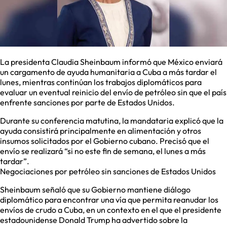
La presidenta Claudia Sheinbaum informó que México enviará
un cargamento de ayuda humanitaria a Cuba a más tardar el
lunes, mientras continúan los trabajos diplomáticos para
evaluar un eventual reinicio del envío de petróleo sin que el país
enfrente sanciones por parte de Estados Unidos.
Durante su conferencia matutina, la mandataria explicó que la
ayuda consistirá principalmente en alimentación y otros
insumos solicitados por el Gobierno cubano. Precisó que el
envío se realizará “si no este fin de semana, el lunes a más
tardar”.
Negociaciones por petróleo sin sanciones de Estados Unidos
Sheinbaum señaló que su Gobierno mantiene diálogo
diplomático para encontrar una vía que permita reanudar los
envíos de crudo a Cuba, en un contexto en el que el presidente
estadounidense Donald Trump ha advertido sobre la