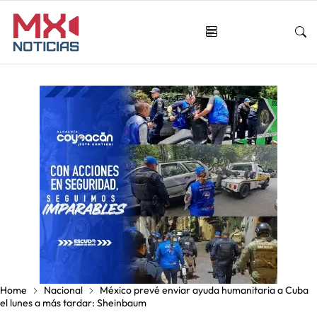
Home
Nacional
México prevé enviar ayuda humanitaria a Cuba
el lunes a más tardar: Sheinbaum