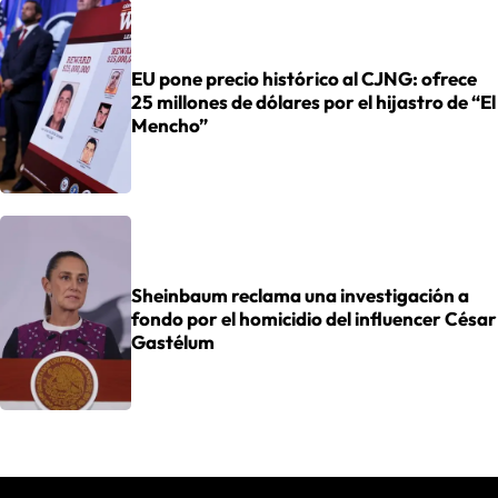
EU pone precio histórico al CJNG: ofrece
25 millones de dólares por el hijastro de “El
Mencho”
Sheinbaum reclama una investigación a
fondo por el homicidio del influencer César
Gastélum