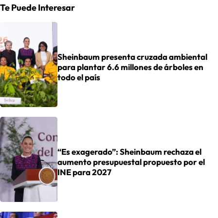
Te Puede Interesar
Sheinbaum presenta cruzada ambiental
para plantar 6.6 millones de árboles en
todo el país
“Es exagerado”: Sheinbaum rechaza el
aumento presupuestal propuesto por el
INE para 2027