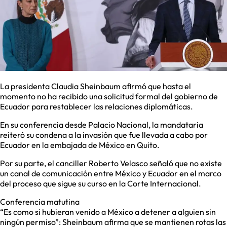
La presidenta Claudia Sheinbaum afirmó que hasta el
momento no ha recibido una solicitud formal del gobierno de
Ecuador para restablecer las relaciones diplomáticas.
En su conferencia desde Palacio Nacional, la mandataria
reiteró su condena a la invasión que fue llevada a cabo por
Ecuador en la embajada de México en Quito.
Por su parte, el canciller Roberto Velasco señaló que no existe
un canal de comunicación entre México y Ecuador en el marco
del proceso que sigue su curso en la Corte Internacional.
Conferencia matutina
“Es como si hubieran venido a México a detener a alguien sin
ningún permiso”: Sheinbaum afirma que se mantienen rotas las