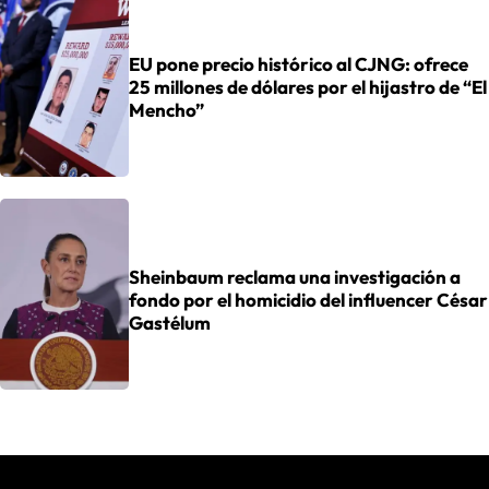
EU pone precio histórico al CJNG: ofrece
25 millones de dólares por el hijastro de “El
Mencho”
Sheinbaum reclama una investigación a
fondo por el homicidio del influencer César
Gastélum