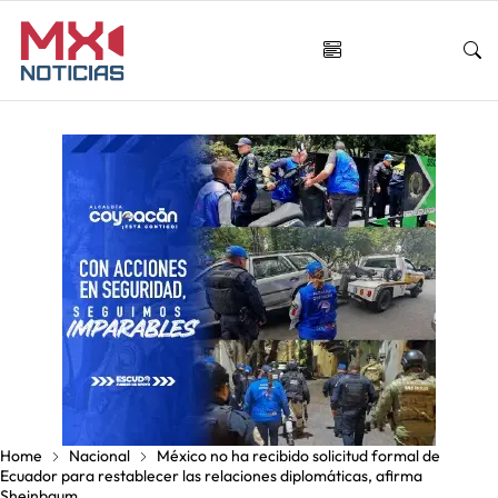
Home
Nacional
México no ha recibido solicitud formal de
Ecuador para restablecer las relaciones diplomáticas, afirma
Sheinbaum