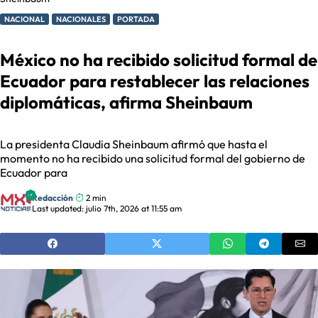
NACIONAL
NACIONALES
PORTADA
México no ha recibido solicitud formal de
Ecuador para restablecer las relaciones
diplomáticas, afirma Sheinbaum
La presidenta Claudia Sheinbaum afirmó que hasta el
momento no ha recibido una solicitud formal del gobierno de
Ecuador para
Redacción
2 min
Last updated: julio 7th, 2026 at 11:55 am