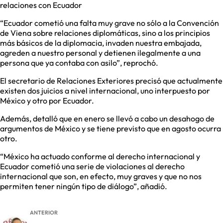
relaciones con Ecuador
“Ecuador cometió una falta muy grave no sólo a la Convención
de Viena sobre relaciones diplomáticas, sino a los principios
más básicos de la diplomacia, invaden nuestra embajada,
agreden a nuestro personal y detienen ilegalmente a una
persona que ya contaba con asilo”, reprochó.
El secretario de Relaciones Exteriores precisó que actualmente
existen dos juicios a nivel internacional, uno interpuesto por
México y otro por Ecuador.
Además, detalló que en enero se llevó a cabo un desahogo de
argumentos de México y se tiene previsto que en agosto ocurra
otro.
“México ha actuado conforme al derecho internacional y
Ecuador cometió una serie de violaciones al derecho
internacional que son, en efecto, muy graves y que no nos
permiten tener ningún tipo de diálogo”, añadió.
ANTERIOR