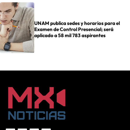
UNAM publica sedes y horarios para el
Examen de Control Presencial; será
aplicado a 58 mil 783 aspirantes