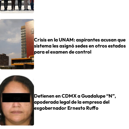
Crisis en la UNAM: aspirantes acusan que
sistema les asignó sedes en otros estados
para el examen de control
Detienen en CDMX a Guadalupe “N”,
apoderada legal de la empresa del
exgobernador Ernesto Ruffo