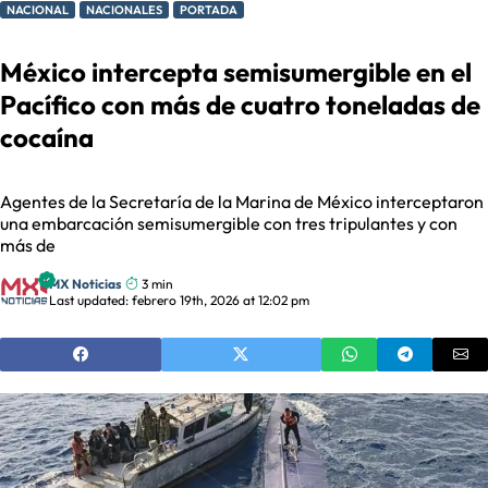
NACIONAL
NACIONALES
PORTADA
México intercepta semisumergible en el
Pacífico con más de cuatro toneladas de
cocaína
Agentes de la Secretaría de la Marina de México interceptaron
una embarcación semisumergible con tres tripulantes y con
más de
MX Noticias
3 min
Last updated: febrero 19th, 2026 at 12:02 pm