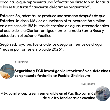
cocaína, lo que representa una “afectación directa y millonaria
a las estructuras financieras del crimen organizado”.
Esta acción, además, se produce una semana después de que
Estados Unidos y México anunciaran otra incautación similar,
en este caso de 188 bultos de cocaína en aguas internacionales,
al oeste de isla Clarión, antiguamente llamada Santa Rosa y
ubicada en el océano Pacífico.
Según subrayaron, fue uno de los aseguramientos de droga
“más importantes en lo va de 2026”.
ANTERIOR
Seguridad y FGR investigan la intoxicación de siete niños
con presunto fentanilo en Puebla: Sheinbaum
SIGUIENTE
México intercepta semisumergible en el Pacífico con más
de cuatro toneladas de cocaína