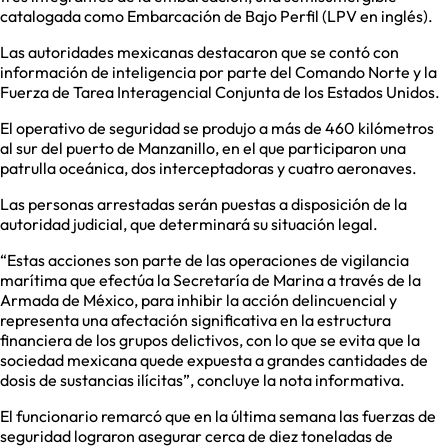
catalogada como Embarcación de Bajo Perfil (LPV en inglés).
Las autoridades mexicanas destacaron que se contó con
información de inteligencia por parte del Comando Norte y la
Fuerza de Tarea Interagencial Conjunta de los Estados Unidos.
El operativo de seguridad se produjo a más de 460 kilómetros
al sur del puerto de Manzanillo, en el que participaron una
patrulla oceánica, dos interceptadoras y cuatro aeronaves.
Las personas arrestadas serán puestas a disposición de la
autoridad judicial, que determinará su situación legal.
“Estas acciones son parte de las operaciones de vigilancia
marítima que efectúa la Secretaría de Marina a través de la
Armada de México, para inhibir la acción delincuencial y
representa una afectación significativa en la estructura
financiera de los grupos delictivos, con lo que se evita que la
sociedad mexicana quede expuesta a grandes cantidades de
dosis de sustancias ilícitas”, concluye la nota informativa.
El funcionario remarcó que en la última semana las fuerzas de
seguridad lograron asegurar cerca de diez toneladas de