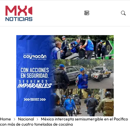
Home
Nacional
México intercepta semisumergible en el Pacífico
con más de cuatro toneladas de cocaína