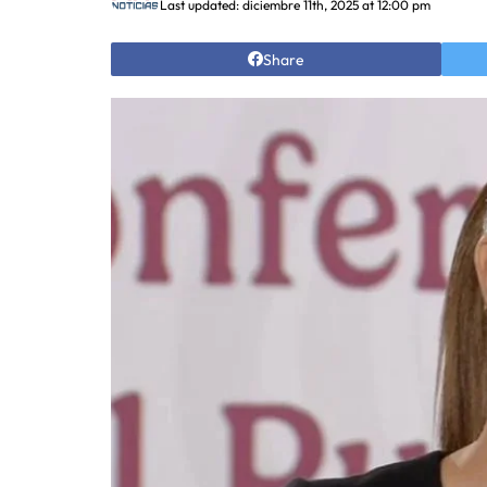
Last updated: diciembre 11th, 2025 at 12:00 pm
Share