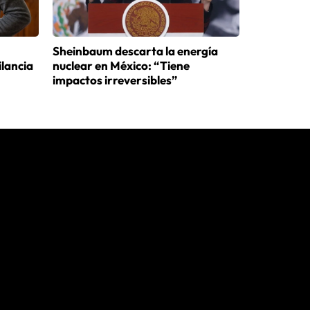
Sheinbaum descarta la energía
ilancia
nuclear en México: “Tiene
impactos irreversibles”