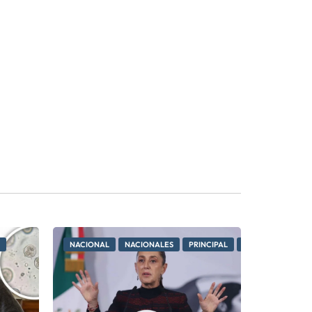
NACIONAL
NACIONALES
PRINCIPAL
PRINCIPALES