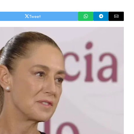
Tweet