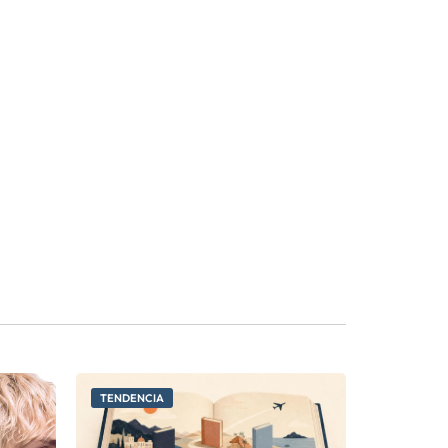
TENDENCIA