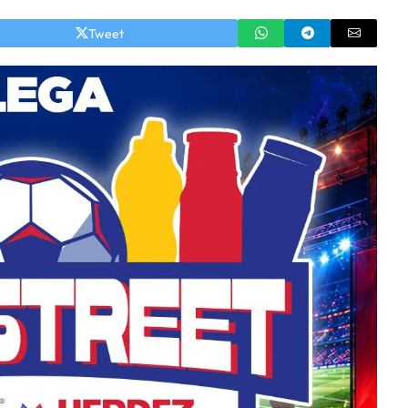
Tweet