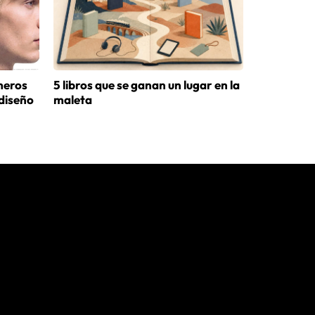
meros
5 libros que se ganan un lugar en la
diseño
maleta