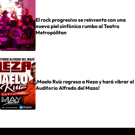
El rock progresivo se reinventa con una
nueva piel sinfónica rumbo al Teatro
Metropólitan
¡Maelo Ruiz regresa a Neza y hará vibrar el
Auditorio Alfredo del Mazo!