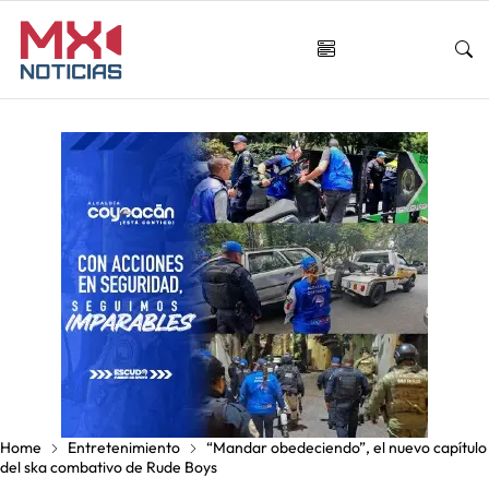
Home
Entretenimiento
“Mandar obedeciendo”, el nuevo capítulo
del ska combativo de Rude Boys