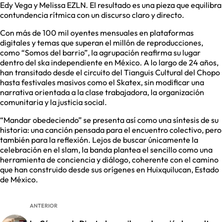
Edy Vega y Melissa EZLN. El resultado es una pieza que equilibra
contundencia rítmica con un discurso claro y directo.
Con más de 100 mil oyentes mensuales en plataformas
digitales y temas que superan el millón de reproducciones,
como “Somos del barrio”, la agrupación reafirma su lugar
dentro del ska independiente en México. A lo largo de 24 años,
han transitado desde el circuito del Tianguis Cultural del Chopo
hasta festivales masivos como el Skatex, sin modificar una
narrativa orientada a la clase trabajadora, la organización
comunitaria y la justicia social.
“Mandar obedeciendo” se presenta así como una síntesis de su
historia: una canción pensada para el encuentro colectivo, pero
también para la reflexión. Lejos de buscar únicamente la
celebración en el slam, la banda plantea el sencillo como una
herramienta de conciencia y diálogo, coherente con el camino
que han construido desde sus orígenes en Huixquilucan, Estado
de México.
ANTERIOR