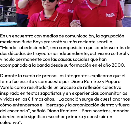
En un encuentro con medios de comunicación, la agrupación
mexicana Rude Boys presentó su más reciente sencillo,
“Mandar obedeciendo”, una composición que condensa más de
dos décadas de trayectoria independiente, activismo cultural y
vínculo permanente con las causas sociales que han
acompañado a la banda desde su formación en el año 2000.
Durante la rueda de prensa, los integrantes explicaron que el
tema fue escrito y compuesto por Diana Ramírez y Poporo
Varela como resultado de un proceso de reflexión colectiva
inspirado en textos zapatistas y en experiencias comunitarias
vividas en los últimos años. “La canción surge de cuestionarnos
cómo entendemos el liderazgo y la organización dentro y fuera
del escenario”, señaló Diana Ramírez. “Para nosotros, mandar
obedeciendo significa escuchar primero y construir en
colectivo”.