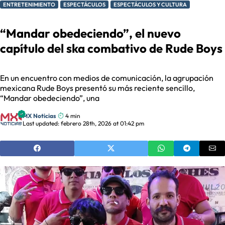
ENTRETENIMIENTO
ESPECTÁCULOS
ESPECTÁCULOS Y CULTURA
“Mandar obedeciendo”, el nuevo
capítulo del ska combativo de Rude Boys
En un encuentro con medios de comunicación, la agrupación
mexicana Rude Boys presentó su más reciente sencillo,
“Mandar obedeciendo”, una
MX Noticias
4 min
Last updated: febrero 28th, 2026 at 01:42 pm