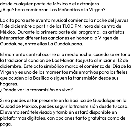
desde cualquier parte de México o el extranjero.
¿A qué hora comienzan Las Mañanitas a la Virgen?
La cita para este evento musical comienza la noche del jueves
11 de diciembre a partir de las 11:00 PM, hora del centro de
México. Durante la primera parte del programa, los artistas
interpretan diferentes canciones en honor a la Virgen de
Guadalupe, entre ellas La Guadalupana.
El momento central ocurre a la medianoche, cuando se entona
la tradicional canción de Las Mañanitas justo al iniciar el 12 de
diciembre. Este acto simbólico marca el comienzo del Día de la
Virgen y es uno de los momentos más emotivos para los fieles
que acuden a la Basílica o siguen la transmisión desde sus
hogares.
¿Dónde ver la transmisión en vivo?
Si no puedes estar presente en la Basílica de Guadalupe en la
Ciudad de México, puedes seguir la transmisión desde tu casa.
El evento será televisado y también estará disponible en
plataformas digitales, con opciones tanto gratuitas como de
paga.