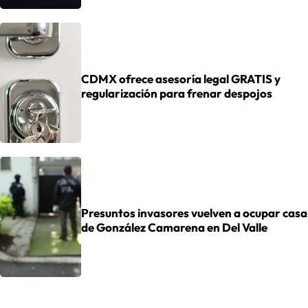
CDMX ofrece asesoría legal GRATIS y
regularización para frenar despojos
Presuntos invasores vuelven a ocupar casa
de González Camarena en Del Valle