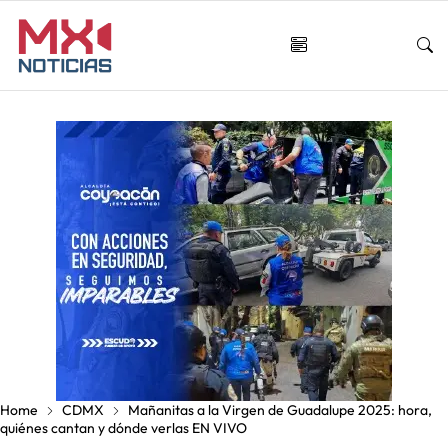
Home
CDMX
Mañanitas a la Virgen de Guadalupe 2025: hora,
quiénes cantan y dónde verlas EN VIVO