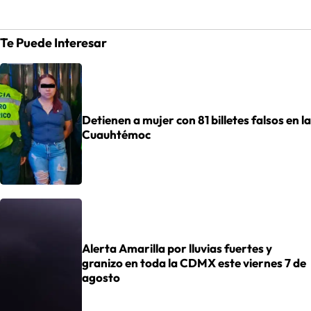
Te Puede Interesar
Detienen a mujer con 81 billetes falsos en la
Cuauhtémoc
Alerta Amarilla por lluvias fuertes y
granizo en toda la CDMX este viernes 7 de
agosto