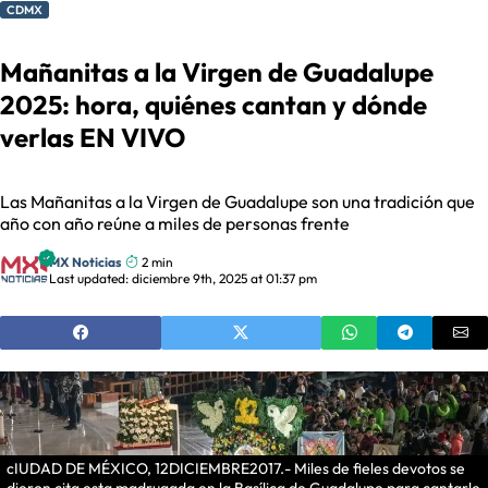
CDMX
Mañanitas a la Virgen de Guadalupe
2025: hora, quiénes cantan y dónde
verlas EN VIVO
Las Mañanitas a la Virgen de Guadalupe son una tradición que
año con año reúne a miles de personas frente
MX Noticias
2 min
Last updated: diciembre 9th, 2025 at 01:37 pm
cIUDAD DE MÉXICO, 12DICIEMBRE2017.- Miles de fieles devotos se