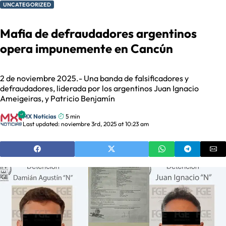
UNCATEGORIZED
Mafia de defraudadores argentinos
opera impunemente en Cancún
2 de noviembre 2025.- Una banda de falsificadores y
defraudadores, liderada por los argentinos Juan Ignacio
Ameigeiras, y Patricio Benjamín
MX Noticias
5 min
Last updated: noviembre 3rd, 2025 at 10:23 am