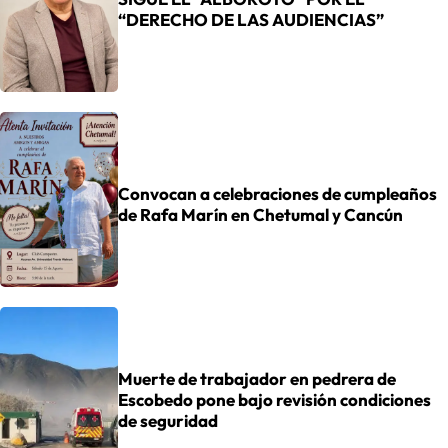
“DERECHO DE LAS AUDIENCIAS”
Convocan a celebraciones de cumpleaños
de Rafa Marín en Chetumal y Cancún
Muerte de trabajador en pedrera de
Escobedo pone bajo revisión condiciones
de seguridad