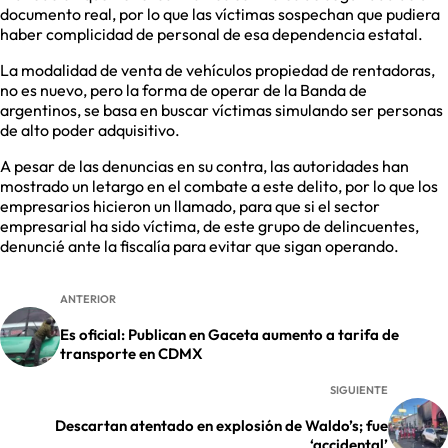
documento real, por lo que las víctimas sospechan que pudiera
haber complicidad de personal de esa dependencia estatal.
La modalidad de venta de vehículos propiedad de rentadoras,
no es nuevo, pero la forma de operar de la Banda de
argentinos, se basa en buscar víctimas simulando ser personas
de alto poder adquisitivo.
A pesar de las denuncias en su contra, las autoridades han
mostrado un letargo en el combate a este delito, por lo que los
empresarios hicieron un llamado, para que si el sector
empresarial ha sido víctima, de este grupo de delincuentes,
denuncié ante la fiscalía para evitar que sigan operando.
ANTERIOR
Es oficial: Publican en Gaceta aumento a tarifa de
transporte en CDMX
SIGUIENTE
Descartan atentado en explosión de Waldo’s; fue
‘accidental’