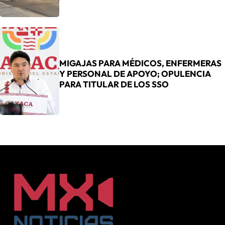
MIGAJAS PARA MÉDICOS, ENFERMERAS
Y PERSONAL DE APOYO; OPULENCIA
PARA TITULAR DE LOS SSO