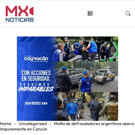
Home
Uncategorized
Mafia de defraudadores argentinos opera
impunemente en Cancún