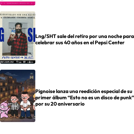
Lng/SHT sale del retiro por una noche para
celebrar sus 40 años en el Pepsi Center
Pignoise lanza una reedición especial de su
primer álbum “Esto no es un disco de punk”
por su 20 aniversario