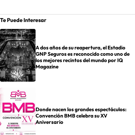
Te Puede Interesar
A dos años de su reapertura, el Estadio
GNP Seguros es reconocido como uno de
los mejores recintos del mundo por IQ
Magazine
Donde nacen los grandes espectáculos:
Convención BMB celebra su XV
Aniversario