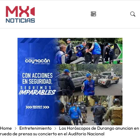
Home
Entretenimiento
Los Horóscopos de Durango anuncian en
rueda de prensa su concierto en el Auditorio Nacional