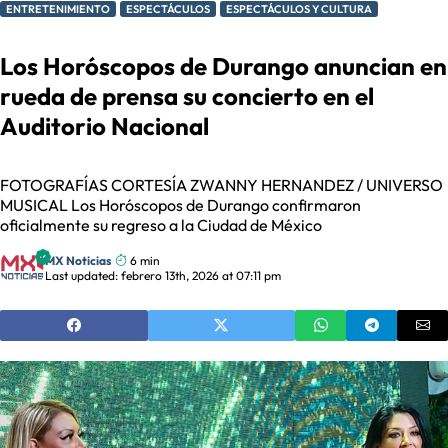
ENTRETENIMIENTO
ESPECTÁCULOS
ESPECTÁCULOS Y CULTURA
Los Horóscopos de Durango anuncian en
rueda de prensa su concierto en el
Auditorio Nacional
FOTOGRAFÍAS CORTESÍA ZWANNY HERNANDEZ / UNIVERSO
MUSICAL Los Horóscopos de Durango confirmaron
oficialmente su regreso a la Ciudad de México
MX Noticias
6 min
Last updated: febrero 13th, 2026 at 07:11 pm