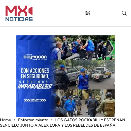
Home
Entretenimiento
LOS GATOS ROCKABILLY ESTRENAN
SENCILLO JUNTO A ALEX LORA Y LOS REBELDES DE ESPAÑA