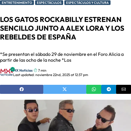
ENTRETENIMIENTO
ESPECTÁCULOS
ESPECTÁCULOS Y CULTURA
LOS GATOS ROCKABILLY ESTRENAN
SENCILLO JUNTO A ALEX LORA Y LOS
REBELDES DE ESPAÑA
*Se presentan el sábado 29 de noviembre en el Foro Alicia a
partir de las ocho de la noche *Los
MX Noticias
7 min
Last updated: noviembre 22nd, 2025 at 12:37 pm