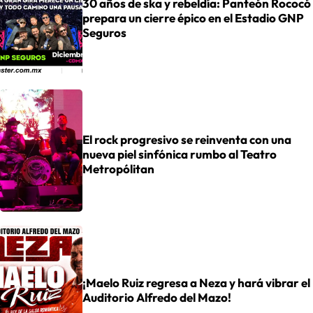
30 años de ska y rebeldía: Panteón Rococó
prepara un cierre épico en el Estadio GNP
Seguros
El rock progresivo se reinventa con una
nueva piel sinfónica rumbo al Teatro
Metropólitan
¡Maelo Ruiz regresa a Neza y hará vibrar el
Auditorio Alfredo del Mazo!