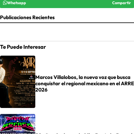
Whatsapp
Compartir
Publicaciones Recientes
Te Puede Interesar
Marcos Villalobos, la nueva voz que busca
conquistar el regional mexicano en el ARRE
2026