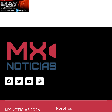
Nosotros
MX NOTICIAS 2026 .