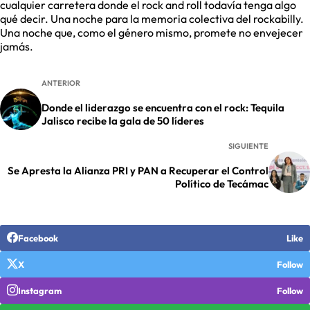
cualquier carretera donde el rock and roll todavía tenga algo
qué decir. Una noche para la memoria colectiva del rockabilly.
Una noche que, como el género mismo, promete no envejecer
jamás.
ANTERIOR
Donde el liderazgo se encuentra con el rock: Tequila
Jalisco recibe la gala de 50 líderes
SIGUIENTE
Se Apresta la Alianza PRI y PAN a Recuperar el Control
Político de Tecámac
Facebook
Like
X
Follow
Instagram
Follow